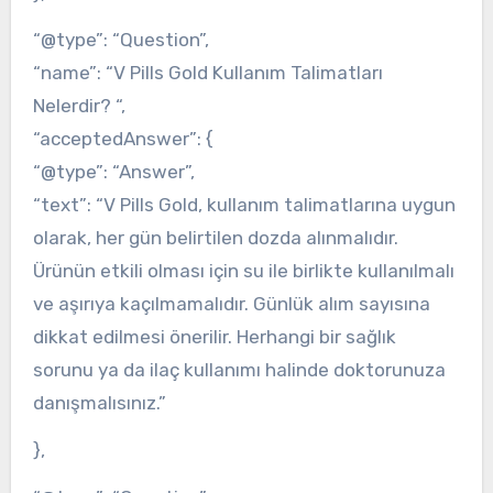
“@type”: “Question”,
“name”: “V Pills Gold Kullanım Talimatları
Nelerdir? “,
“acceptedAnswer”: {
“@type”: “Answer”,
“text”: “V Pills Gold, kullanım talimatlarına uygun
olarak, her gün belirtilen dozda alınmalıdır.
Ürünün etkili olması için su ile birlikte kullanılmalı
ve aşırıya kaçılmamalıdır. Günlük alım sayısına
dikkat edilmesi önerilir. Herhangi bir sağlık
sorunu ya da ilaç kullanımı halinde doktorunuza
danışmalısınız.”
},