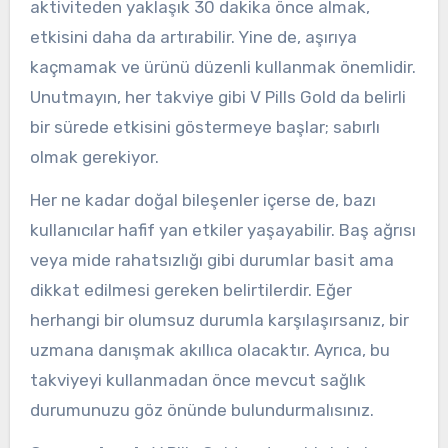
aktiviteden yaklaşık 30 dakika önce almak,
etkisini daha da artırabilir. Yine de, aşırıya
kaçmamak ve ürünü düzenli kullanmak önemlidir.
Unutmayın, her takviye gibi V Pills Gold da belirli
bir sürede etkisini göstermeye başlar; sabırlı
olmak gerekiyor.
Her ne kadar doğal bileşenler içerse de, bazı
kullanıcılar hafif yan etkiler yaşayabilir. Baş ağrısı
veya mide rahatsızlığı gibi durumlar basit ama
dikkat edilmesi gereken belirtilerdir. Eğer
herhangi bir olumsuz durumla karşılaşırsanız, bir
uzmana danışmak akıllıca olacaktır. Ayrıca, bu
takviyeyi kullanmadan önce mevcut sağlık
durumunuzu göz önünde bulundurmalısınız.