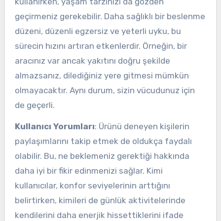
kullanırken, yaşam tarzınızı da gözden
geçirmeniz gerekebilir. Daha sağlıklı bir beslenme
düzeni, düzenli egzersiz ve yeterli uyku, bu
sürecin hızını artıran etkenlerdir. Örneğin, bir
aracınız var ancak yakıtını doğru şekilde
almazsanız, dilediğiniz yere gitmesi mümkün
olmayacaktır. Aynı durum, sizin vücudunuz için
de geçerli.
Kullanıcı Yorumları
: Ürünü deneyen kişilerin
paylaşımlarını takip etmek de oldukça faydalı
olabilir. Bu, ne beklemeniz gerektiği hakkında
daha iyi bir fikir edinmenizi sağlar. Kimi
kullanıcılar, konfor seviyelerinin arttığını
belirtirken, kimileri de günlük aktivitelerinde
kendilerini daha enerjik hissettiklerini ifade