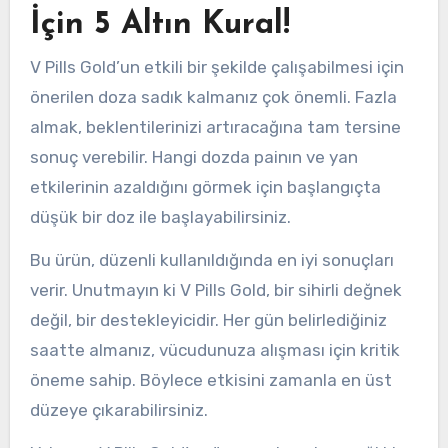
İçin 5 Altın Kural!
V Pills Gold’un etkili bir şekilde çalışabilmesi için
önerilen doza sadık kalmanız çok önemli. Fazla
almak, beklentilerinizi artıracağına tam tersine
sonuç verebilir. Hangi dozda painın ve yan
etkilerinin azaldığını görmek için başlangıçta
düşük bir doz ile başlayabilirsiniz.
Bu ürün, düzenli kullanıldığında en iyi sonuçları
verir. Unutmayın ki V Pills Gold, bir sihirli değnek
değil, bir destekleyicidir. Her gün belirlediğiniz
saatte almanız, vücudunuza alışması için kritik
öneme sahip. Böylece etkisini zamanla en üst
düzeye çıkarabilirsiniz.