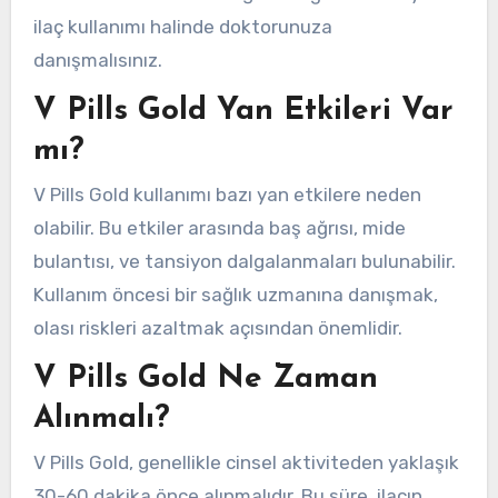
ilaç kullanımı halinde doktorunuza
danışmalısınız.
V Pills Gold Yan Etkileri Var
mı?
V Pills Gold kullanımı bazı yan etkilere neden
olabilir. Bu etkiler arasında baş ağrısı, mide
bulantısı, ve tansiyon dalgalanmaları bulunabilir.
Kullanım öncesi bir sağlık uzmanına danışmak,
olası riskleri azaltmak açısından önemlidir.
V Pills Gold Ne Zaman
Alınmalı?
V Pills Gold, genellikle cinsel aktiviteden yaklaşık
30-60 dakika önce alınmalıdır. Bu süre, ilacın