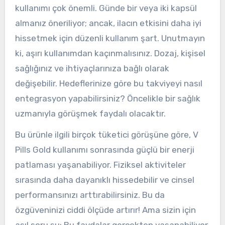
kullanımı çok önemli. Günde bir veya iki kapsül
almanız öneriliyor; ancak, ilacın etkisini daha iyi
hissetmek için düzenli kullanım şart. Unutmayın
ki, aşırı kullanımdan kaçınmalısınız. Dozaj, kişisel
sağlığınız ve ihtiyaçlarınıza bağlı olarak
değişebilir. Hedeflerinize göre bu takviyeyi nasıl
entegrasyon yapabilirsiniz? Öncelikle bir sağlık
uzmanıyla görüşmek faydalı olacaktır.
Bu ürünle ilgili birçok tüketici görüşüne göre, V
Pills Gold kullanımı sonrasında güçlü bir enerji
patlaması yaşanabiliyor. Fiziksel aktiviteler
sırasında daha dayanıklı hissedebilir ve cinsel
performansınızı arttırabilirsiniz. Bu da
özgüveninizi ciddi ölçüde artırır! Ama sizin için