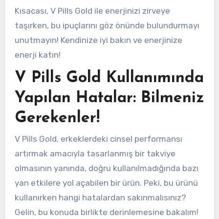
Kısacası, V Pills Gold ile enerjinizi zirveye
taşırken, bu ipuçlarını göz önünde bulundurmayı
unutmayın! Kendinize iyi bakın ve enerjinize
enerji katın!
V Pills Gold Kullanımında
Yapılan Hatalar: Bilmeniz
Gerekenler!
V Pills Gold, erkeklerdeki cinsel performansı
artırmak amacıyla tasarlanmış bir takviye
olmasının yanında, doğru kullanılmadığında bazı
yan etkilere yol açabilen bir ürün. Peki, bu ürünü
kullanırken hangi hatalardan sakınmalısınız?
Gelin, bu konuda birlikte derinlemesine bakalım!