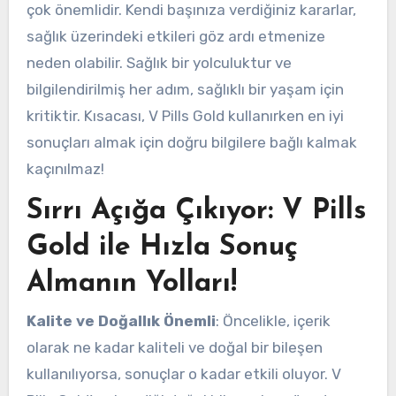
çok önemlidir. Kendi başınıza verdiğiniz kararlar,
sağlık üzerindeki etkileri göz ardı etmenize
neden olabilir. Sağlık bir yolculuktur ve
bilgilendirilmiş her adım, sağlıklı bir yaşam için
kritiktir. Kısacası, V Pills Gold kullanırken en iyi
sonuçları almak için doğru bilgilere bağlı kalmak
kaçınılmaz!
Sırrı Açığa Çıkıyor: V Pills
Gold ile Hızla Sonuç
Almanın Yolları!
Kalite ve Doğallık Önemli
: Öncelikle, içerik
olarak ne kadar kaliteli ve doğal bir bileşen
kullanılıyorsa, sonuçlar o kadar etkili oluyor. V