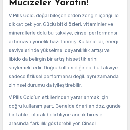
Mucizeler Yaratın!
V Pills Gold, doğal bileşenlerden zengin içeriği ile
dikkat çekiyor. Güçlü bitki özleri, vitaminler ve
minerallerle dolu bu takviye, cinsel performansı
artırmaya yönelik hazırlanmış. Kullanıcılar, enerji
seviyelerinde yükselme, dayanıklılık artışı ve
libido da belirgin bir artış hissettiklerini
söylemektedir. Doğru kullanıldığında, bu takviye
sadece fiziksel performansı değil, aynı zamanda
zihinsel durumu da iyileştirebilir.
V Pills Gold’un etkilerinden yararlanmak için
doğru kullanım şart. Genelde önerilen doz, günde
bir tablet olarak belirtiliyor; ancak bireyler
arasında farklılık gösterebiliyor. Cinsel