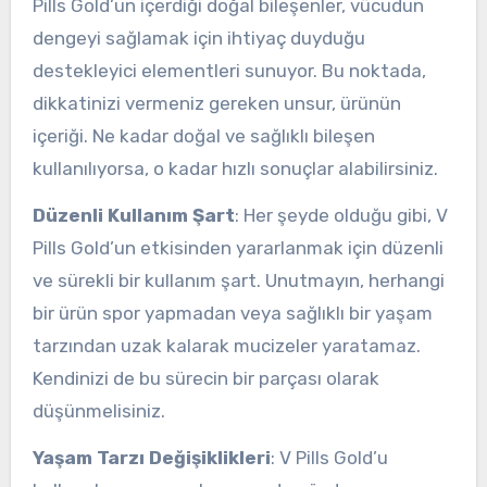
Pills Gold’un içerdiği doğal bileşenler, vücudun
dengeyi sağlamak için ihtiyaç duyduğu
destekleyici elementleri sunuyor. Bu noktada,
dikkatinizi vermeniz gereken unsur, ürünün
içeriği. Ne kadar doğal ve sağlıklı bileşen
kullanılıyorsa, o kadar hızlı sonuçlar alabilirsiniz.
Düzenli Kullanım Şart
: Her şeyde olduğu gibi, V
Pills Gold’un etkisinden yararlanmak için düzenli
ve sürekli bir kullanım şart. Unutmayın, herhangi
bir ürün spor yapmadan veya sağlıklı bir yaşam
tarzından uzak kalarak mucizeler yaratamaz.
Kendinizi de bu sürecin bir parçası olarak
düşünmelisiniz.
Yaşam Tarzı Değişiklikleri
: V Pills Gold’u