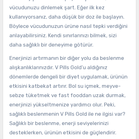
vücudunuzu dinlemek şart. Eğer ilk kez
kullanıyorsanız, daha düşük bir doz ile başlayın.
Böylece vücudunuzun ürüne nasıl tepki verdiğini
anlayabilirsiniz. Kendi sınırlarınızı bilmek, sizi
daha sağlıklı bir deneyime götürür.
Enerjinizi artırmanın bir diğer yolu da beslenme
alışkanlıklarınızdır. V Pills Gold’u aldığınız
dönemlerde dengeli bir diyet uygulamak, ürünün
etkisini katbekat artırır. Bol su içmek, meyve-
sebze tüketmek ve fast fooddan uzak durmak,
enerjinizi yükseltmenize yardımcı olur. Peki,
sağlıklı beslenmenin V Pills Gold ile ne ilgisi var?
Sağlıklı bir beslenme, enerji seviyelerinizi
desteklerken, ürünün etkisini de güçlendirir.