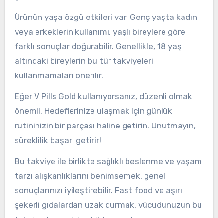
Ürünün yaşa özgü etkileri var. Genç yaşta kadın
veya erkeklerin kullanımı, yaşlı bireylere göre
farklı sonuçlar doğurabilir. Genellikle, 18 yaş
altındaki bireylerin bu tür takviyeleri
kullanmamaları önerilir.
Eğer V Pills Gold kullanıyorsanız, düzenli olmak
önemli. Hedeflerinize ulaşmak için günlük
rutininizin bir parçası haline getirin. Unutmayın,
süreklilik başarı getirir!
Bu takviye ile birlikte sağlıklı beslenme ve yaşam
tarzı alışkanlıklarını benimsemek, genel
sonuçlarınızı iyileştirebilir. Fast food ve aşırı
şekerli gıdalardan uzak durmak, vücudunuzun bu