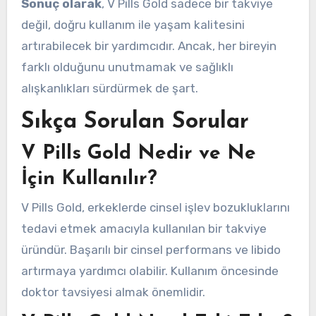
Sonuç olarak
, V Pills Gold sadece bir takviye
değil, doğru kullanım ile yaşam kalitesini
artırabilecek bir yardımcıdır. Ancak, her bireyin
farklı olduğunu unutmamak ve sağlıklı
alışkanlıkları sürdürmek de şart.
Sıkça Sorulan Sorular
V Pills Gold Nedir ve Ne
İçin Kullanılır?
V Pills Gold, erkeklerde cinsel işlev bozukluklarını
tedavi etmek amacıyla kullanılan bir takviye
üründür. Başarılı bir cinsel performans ve libido
artırmaya yardımcı olabilir. Kullanım öncesinde
doktor tavsiyesi almak önemlidir.