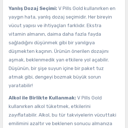
Yanlış Dozaj Seçimi:
V Pills Gold kullanırken en
yaygın hata, yanlış dozaj seçimidir. Her bireyin
vücut yapısı ve ihtiyaçları farklıdır. Ekstra
vitamin almanın, daima daha fazla fayda
sağladığını düşünmek gibi bir yanılgıya
düşmekten kaçının. Ürünün önerilen dozajını
aşmak, beklenmedik yan etkilere yol açabilir.
Düşünün, bir şişe suyun içine bir paket tuz
atmak gibi, dengeyi bozmak büyük sorun
yaratabilir!
Alkol ile Birlikte Kullanmak:
V Pills Gold
kullanırken alkol tüketmek, etkilerini
zayıflatabilir. Alkol, bu tür takviyelerin vücuttaki
emilimini azaltır ve beklenen sonucu almanıza