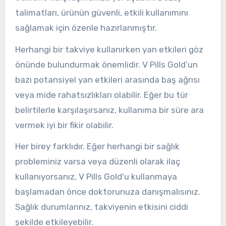
talimatları, ürünün güvenli, etkili kullanımını
sağlamak için özenle hazırlanmıştır.
Herhangi bir takviye kullanırken yan etkileri göz
önünde bulundurmak önemlidir. V Pills Gold’un
bazı potansiyel yan etkileri arasında baş ağrısı
veya mide rahatsızlıkları olabilir. Eğer bu tür
belirtilerle karşılaşırsanız, kullanıma bir süre ara
vermek iyi bir fikir olabilir.
Her birey farklıdır. Eğer herhangi bir sağlık
probleminiz varsa veya düzenli olarak ilaç
kullanıyorsanız, V Pills Gold'u kullanmaya
başlamadan önce doktorunuza danışmalısınız.
Sağlık durumlarınız, takviyenin etkisini ciddi
şekilde etkileyebilir.