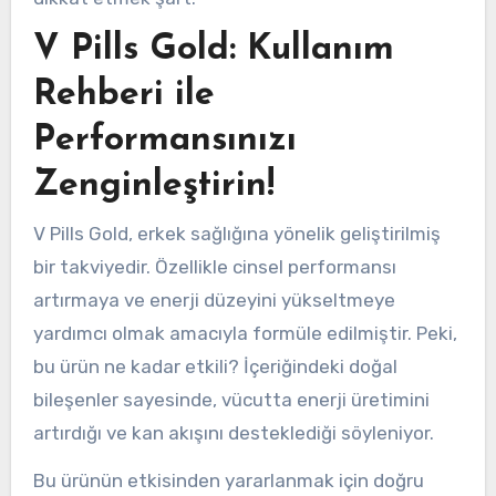
V Pills Gold: Kullanım
Rehberi ile
Performansınızı
Zenginleştirin!
V Pills Gold, erkek sağlığına yönelik geliştirilmiş
bir takviyedir. Özellikle cinsel performansı
artırmaya ve enerji düzeyini yükseltmeye
yardımcı olmak amacıyla formüle edilmiştir. Peki,
bu ürün ne kadar etkili? İçeriğindeki doğal
bileşenler sayesinde, vücutta enerji üretimini
artırdığı ve kan akışını desteklediği söyleniyor.
Bu ürünün etkisinden yararlanmak için doğru