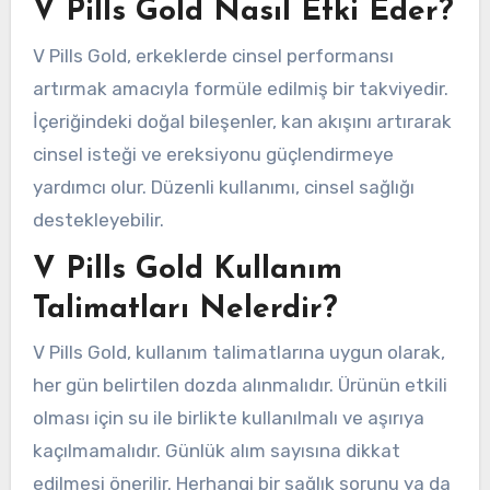
V Pills Gold Nasıl Etki Eder?
V Pills Gold, erkeklerde cinsel performansı
artırmak amacıyla formüle edilmiş bir takviyedir.
İçeriğindeki doğal bileşenler, kan akışını artırarak
cinsel isteği ve ereksiyonu güçlendirmeye
yardımcı olur. Düzenli kullanımı, cinsel sağlığı
destekleyebilir.
V Pills Gold Kullanım
Talimatları Nelerdir?
V Pills Gold, kullanım talimatlarına uygun olarak,
her gün belirtilen dozda alınmalıdır. Ürünün etkili
olması için su ile birlikte kullanılmalı ve aşırıya
kaçılmamalıdır. Günlük alım sayısına dikkat
edilmesi önerilir. Herhangi bir sağlık sorunu ya da