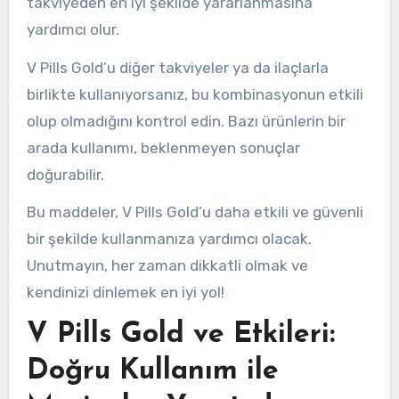
takviyeden en iyi şekilde yararlanmasına
yardımcı olur.
V Pills Gold’u diğer takviyeler ya da ilaçlarla
birlikte kullanıyorsanız, bu kombinasyonun etkili
olup olmadığını kontrol edin. Bazı ürünlerin bir
arada kullanımı, beklenmeyen sonuçlar
doğurabilir.
Bu maddeler, V Pills Gold’u daha etkili ve güvenli
bir şekilde kullanmanıza yardımcı olacak.
Unutmayın, her zaman dikkatli olmak ve
kendinizi dinlemek en iyi yol!
V Pills Gold ve Etkileri:
Doğru Kullanım ile