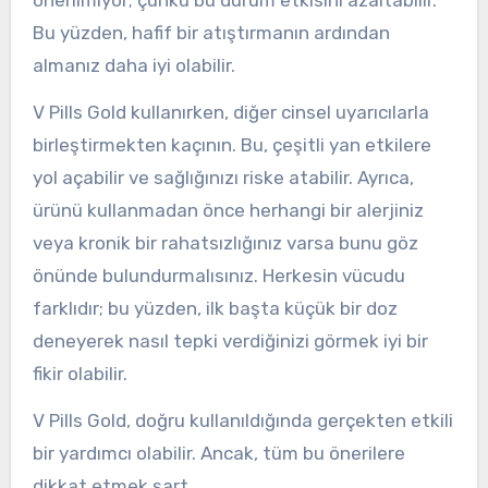
Bu yüzden, hafif bir atıştırmanın ardından
almanız daha iyi olabilir.
V Pills Gold kullanırken, diğer cinsel uyarıcılarla
birleştirmekten kaçının. Bu, çeşitli yan etkilere
yol açabilir ve sağlığınızı riske atabilir. Ayrıca,
ürünü kullanmadan önce herhangi bir alerjiniz
veya kronik bir rahatsızlığınız varsa bunu göz
önünde bulundurmalısınız. Herkesin vücudu
farklıdır; bu yüzden, ilk başta küçük bir doz
deneyerek nasıl tepki verdiğinizi görmek iyi bir
fikir olabilir.
V Pills Gold, doğru kullanıldığında gerçekten etkili
bir yardımcı olabilir. Ancak, tüm bu önerilere
dikkat etmek şart.