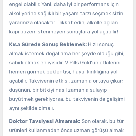
engel olabilir. Yani, daha iyi bir performans için
alkol yerine sağlıklı bir yaşam tarzı seçmek sizin
yararınıza olacaktır. Dikkat edin, alkolle açılan
kapı bazen istenmeyen sonuçlara yol açabilir!
Kısa Sürede Sonuç Beklemek:
Hızlı sonuç
almak istemek doğal ama her şeyde olduğu gibi,
sabırlı olmak en iyisidir. V Pills Gold’un etkilerini
hemen görmek beklentisi, hayal kırıklığına yol
açabilir. Takviyenin etkisi, zamanla ortaya çıkar;
düşünün, bir bitkiyi nasıl zamanla sulayıp
büyütmek gerekiyorsa, bu takviyenin de gelişimi
aynı şekilde olmalı.
Doktor Tavsiyesi Almamak:
Son olarak, bu tür
ürünleri kullanmadan önce uzman görüşü almak