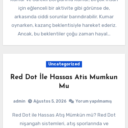
için eğlenceli bir aktivite gibi görünse de,
arkasında ciddi sorunlar barındırabilir. Kumar
oynarken, kazanç beklentisiyle hareket ederiz.
Ancak, bu beklentiler çoğu zaman hayal…
Uncategorized
Red Dot İle Hassas Atis Mumkun
Mu
admin
Ağustos 5, 2026
Yorum yapılmamış
Red Dot ile Hassas Atış Mümkün mü? Red Dot
nişangah sistemleri, atış sporlarında ve