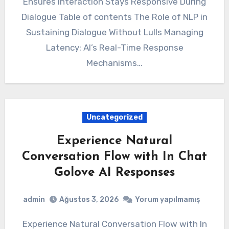
Ensures Interaction Stays Responsive During
Dialogue Table of contents The Role of NLP in
Sustaining Dialogue Without Lulls Managing
Latency: AI’s Real-Time Response
Mechanisms…
Uncategorized
Experience Natural
Conversation Flow with In Chat
Golove AI Responses
admin
Ağustos 3, 2026
Yorum yapılmamış
Experience Natural Conversation Flow with In