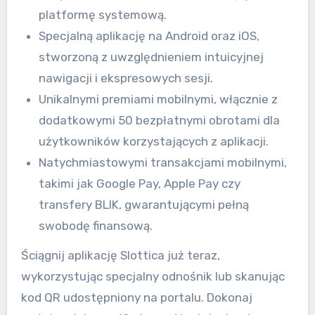
platformę systemową.
Specjalną aplikację na Android oraz iOS,
stworzoną z uwzględnieniem intuicyjnej
nawigacji i ekspresowych sesji.
Unikalnymi premiami mobilnymi, włącznie z
dodatkowymi 50 bezpłatnymi obrotami dla
użytkowników korzystających z aplikacji.
Natychmiastowymi transakcjami mobilnymi,
takimi jak Google Pay, Apple Pay czy
transfery BLIK, gwarantującymi pełną
swobodę finansową.
Ściągnij aplikację Slottica już teraz,
wykorzystując specjalny odnośnik lub skanując
kod QR udostępniony na portalu. Dokonaj