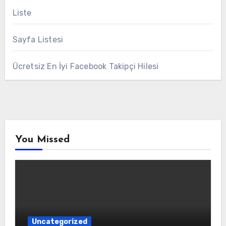
Liste
Sayfa Listesi
Ücretsiz En İyi Facebook Takipçi Hilesi
You Missed
Uncategorized