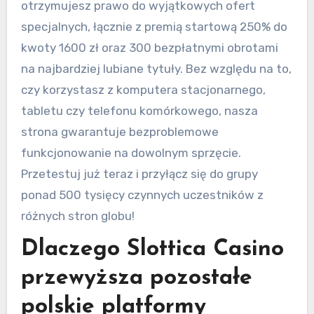
otrzymujesz prawo do wyjątkowych ofert
specjalnych, łącznie z premią startową 250% do
kwoty 1600 zł oraz 300 bezpłatnymi obrotami
na najbardziej lubiane tytuły. Bez względu na to,
czy korzystasz z komputera stacjonarnego,
tabletu czy telefonu komórkowego, nasza
strona gwarantuje bezproblemowe
funkcjonowanie na dowolnym sprzęcie.
Przetestuj już teraz i przyłącz się do grupy
ponad 500 tysięcy czynnych uczestników z
różnych stron globu!
Dlaczego Slottica Casino
przewyższa pozostałe
polskie platformy