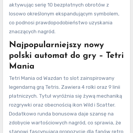
aktywując serię 10 bezpłatnych obrotów z
losowo określonym ekspandującym symbolem,
co podnosi prawdopodobieństwo uzyskania
znaczących nagród.
Najpopularniejszy nowy
polski automat do gry – Tetri
Mania
Tetri Mania od Wazdan to slot zainspirowany
legendarną grą Tetris. Zawiera 4 rolki oraz 9 linii
płatniczych. Tytuł wyróżnia się żywą mechaniką
rozgrywki oraz obecnością ikon Wild i Scatter.
Dodatkowo runda bonusowa daje szansę na
zdobycie wartościowych nagród, co sprawia, że
stanowi fascynującą propozycję dla fanów retro