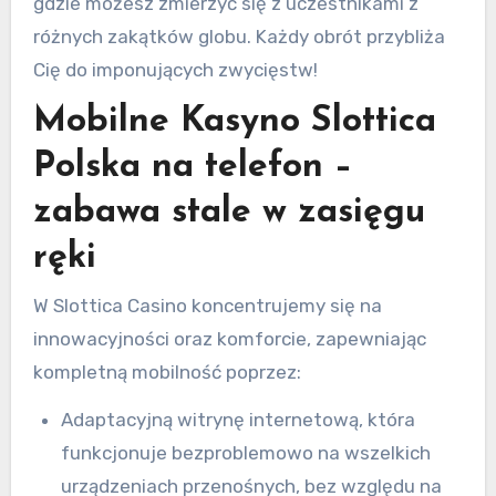
gdzie możesz zmierzyć się z uczestnikami z
różnych zakątków globu. Każdy obrót przybliża
Cię do imponujących zwycięstw!
Mobilne Kasyno Slottica
Polska na telefon –
zabawa stale w zasięgu
ręki
W Slottica Casino koncentrujemy się na
innowacyjności oraz komforcie, zapewniając
kompletną mobilność poprzez:
Adaptacyjną witrynę internetową, która
funkcjonuje bezproblemowo na wszelkich
urządzeniach przenośnych, bez względu na