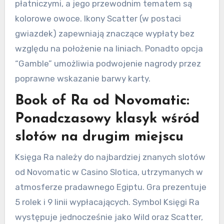
płatniczymi, a jego przewodnim tematem są
kolorowe owoce. Ikony Scatter (w postaci
gwiazdek) zapewniają znaczące wypłaty bez
względu na położenie na liniach. Ponadto opcja
“Gamble” umożliwia podwojenie nagrody przez
poprawne wskazanie barwy karty.
Book of Ra od Novomatic:
Ponadczasowy klasyk wśród
slotów na drugim miejscu
Księga Ra należy do najbardziej znanych slotów
od Novomatic w Casino Slotica, utrzymanych w
atmosferze pradawnego Egiptu. Gra prezentuje
5 rolek i 9 linii wypłacających. Symbol Księgi Ra
występuje jednocześnie jako Wild oraz Scatter,