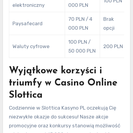
100 PLN
elektroniczny
000 PLN
70 PLN / 4
Brak
Paysafecard
000 PLN
opcji
100 PLN /
Waluty cyfrowe
200 PLN
50 000 PLN
Wyjątkowe korzyści i
triumfy w Casino Online
Slottica
Codziennie w Slottica Kasyno PL oczekują Cię
niezwykłe okazje do sukcesu! Nasze akcje
promocyjne oraz konkursy stanowią możliwość