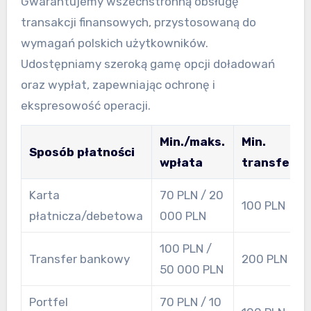
Gwarantujemy wszechstronną obsługę
transakcji finansowych, przystosowaną do
wymagań polskich użytkowników.
Udostępniamy szeroką gamę opcji doładowań
oraz wypłat, zapewniając ochronę i
ekspresowość operacji.
Min./maks.
Min.
Sposób płatności
wpłata
transfer
Karta
70 PLN / 20
100 PLN
płatnicza/debetowa
000 PLN
100 PLN /
Transfer bankowy
200 PLN
50 000 PLN
Portfel
70 PLN / 10