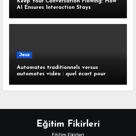
Keep Your Conversation Flowing: How
AI Ensures Interaction Stays
Responsive During Dialogue
Jeux
Automates traditionnels versus
automates vidéo : quel écart pour
remporter des gains ?
Eğitim Fikirleri
Eğitim Fikirleri