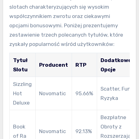
slotach charakteryzujących się wysokim
współczynnikiem zwrotu oraz ciekawymi
opcjami bonusowymi. Poniżej prezentujemy
zestawienie trzech polecanych tytułów, które
zyskały popularność wśród użytkowników:
Tytuł
Dodatkowe
Producent
RTP
Slotu
Opcje
Sizzling
Scatter, Funkcj
Hot
Novomatic
95.66%
Ryzyka
Deluxe
Bezpłatne
Book
Obroty z
Novomatic
92.13%
of Ra
Rozszerzający