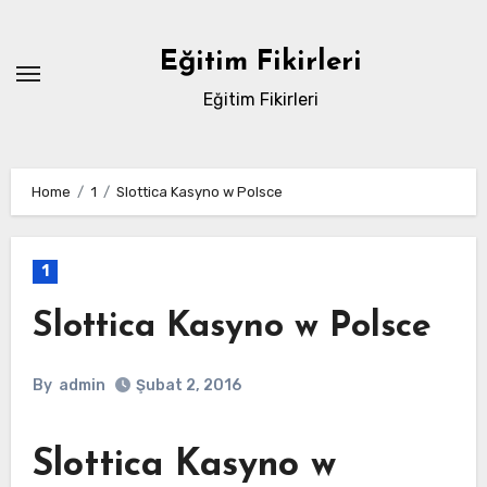
Skip
to
Eğitim Fikirleri
content
Eğitim Fikirleri
Home
1
Slottica Kasyno w Polsce
1
Slottica Kasyno w Polsce
By
admin
Şubat 2, 2016
Slottica Kasyno w