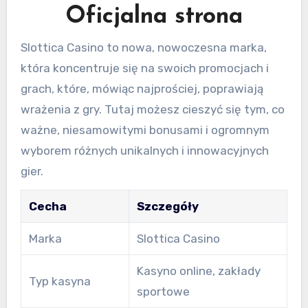
Oficjalna strona
Slottica Casino to nowa, nowoczesna marka,
która koncentruje się na swoich promocjach i
grach, które, mówiąc najprościej, poprawiają
wrażenia z gry. Tutaj możesz cieszyć się tym, co
ważne, niesamowitymi bonusami i ogromnym
wyborem różnych unikalnych i innowacyjnych
gier.
Cecha
Szczegóły
Marka
Slottica Casino
Kasyno online, zakłady
Typ kasyna
sportowe