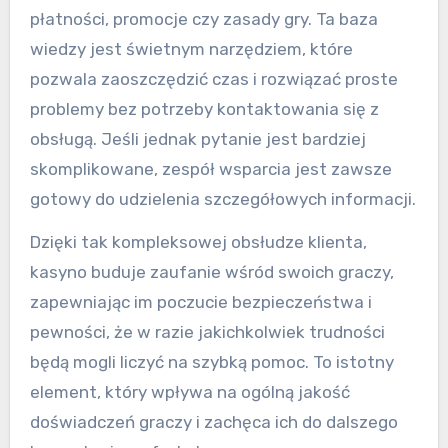
płatności, promocje czy zasady gry. Ta baza
wiedzy jest świetnym narzędziem, które
pozwala zaoszczędzić czas i rozwiązać proste
problemy bez potrzeby kontaktowania się z
obsługą. Jeśli jednak pytanie jest bardziej
skomplikowane, zespół wsparcia jest zawsze
gotowy do udzielenia szczegółowych informacji.
Dzięki tak kompleksowej obsłudze klienta,
kasyno buduje zaufanie wśród swoich graczy,
zapewniając im poczucie bezpieczeństwa i
pewności, że w razie jakichkolwiek trudności
będą mogli liczyć na szybką pomoc. To istotny
element, który wpływa na ogólną jakość
doświadczeń graczy i zachęca ich do dalszego