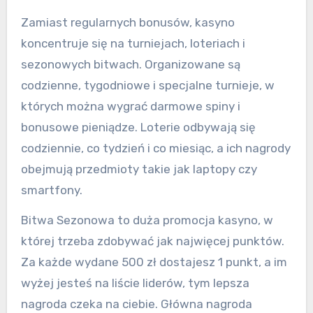
Zamiast regularnych bonusów, kasyno
koncentruje się na turniejach, loteriach i
sezonowych bitwach. Organizowane są
codzienne, tygodniowe i specjalne turnieje, w
których można wygrać darmowe spiny i
bonusowe pieniądze. Loterie odbywają się
codziennie, co tydzień i co miesiąc, a ich nagrody
obejmują przedmioty takie jak laptopy czy
smartfony.
Bitwa Sezonowa to duża promocja kasyno, w
której trzeba zdobywać jak najwięcej punktów.
Za każde wydane 500 zł dostajesz 1 punkt, a im
wyżej jesteś na liście liderów, tym lepsza
nagroda czeka na ciebie. Główna nagroda