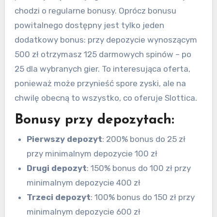
chodzi o regularne bonusy. Oprócz bonusu
powitalnego dostępny jest tylko jeden
dodatkowy bonus: przy depozycie wynoszącym
500 zł otrzymasz 125 darmowych spinów – po
25 dla wybranych gier. To interesująca oferta,
ponieważ może przynieść spore zyski, ale na
chwilę obecną to wszystko, co oferuje Slottica.
Bonusy przy depozytach:
Pierwszy depozyt
: 200% bonus do 25 zł
przy minimalnym depozycie 100 zł
Drugi depozyt
: 150% bonus do 100 zł przy
minimalnym depozycie 400 zł
Trzeci depozyt
: 100% bonus do 150 zł przy
minimalnym depozycie 600 zł