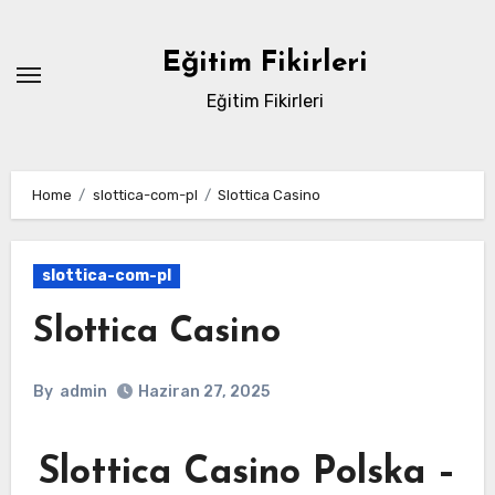
Skip
to
Eğitim Fikirleri
content
Eğitim Fikirleri
Home
slottica-com-pl
Slottica Casino
slottica-com-pl
Slottica Casino
By
admin
Haziran 27, 2025
Slottica Casino Polska –