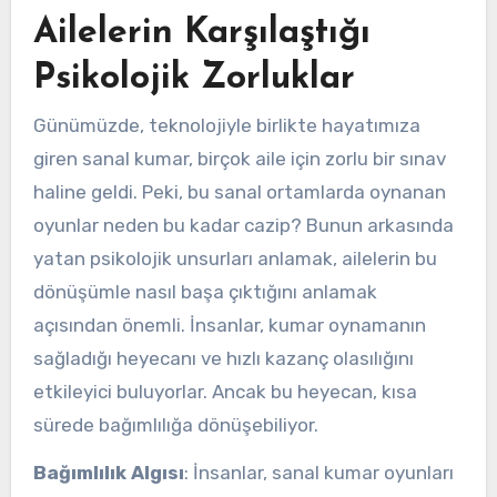
Ailelerin Karşılaştığı
Psikolojik Zorluklar
Günümüzde, teknolojiyle birlikte hayatımıza
giren sanal kumar, birçok aile için zorlu bir sınav
haline geldi. Peki, bu sanal ortamlarda oynanan
oyunlar neden bu kadar cazip? Bunun arkasında
yatan psikolojik unsurları anlamak, ailelerin bu
dönüşümle nasıl başa çıktığını anlamak
açısından önemli. İnsanlar, kumar oynamanın
sağladığı heyecanı ve hızlı kazanç olasılığını
etkileyici buluyorlar. Ancak bu heyecan, kısa
sürede bağımlılığa dönüşebiliyor.
Bağımlılık Algısı
: İnsanlar, sanal kumar oyunları