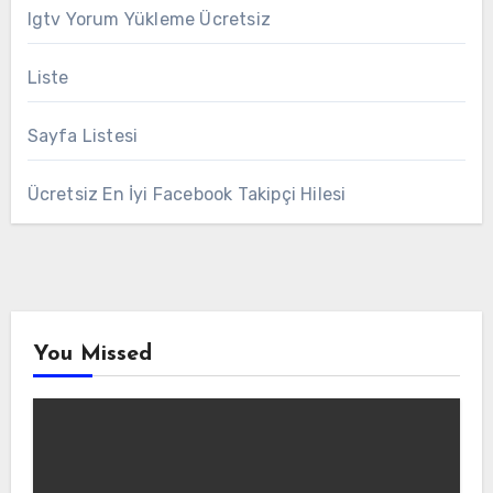
Igtv Yorum Yükleme Ücretsiz
Liste
Sayfa Listesi
Ücretsiz En İyi Facebook Takipçi Hilesi
You Missed