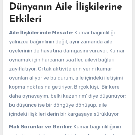
Dünyanın Aile İlişkilerine
Etkileri
Aile İlişkilerinde Mesafe
: Kumar bağımlılığı
yalnızca bağımlının değil, aynı zamanda aile
üyelerinin de hayatına damgasını vuruyor. Kumar
oynamak için harcanan saatler, ailevi bağları
zayıflatıyor. Ortak aktivitelerin yerini kumar
oyunları alıyor ve bu durum, aile içindeki iletişimi
kopma noktasına getiriyor. Birçok kişi, ‘Bir kere
daha oynayayım, belki kazanırım’ diye düşünüyor;
bu düşünce ise bir döngüye dönüşüp, aile
içindeki ilişkileri derin bir kargaşaya sürüklüyor.
Mali Sorunlar ve Gerilim
: Kumar bağımlılığının