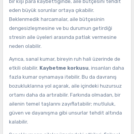
bir kişi para kaybettiğinde, aile bütçesini tehdit
eden büyük sorunlar ortaya çıkabilir.
Beklenmedik harcamalar, aile bütçesinin
dengesizleşmesine ve bu durumun getirdiği
stresin aile üyeleri arasında patlak vermesine
neden olabilir.
Ayrıca, sanal kumar, bireyin ruh hali üzerinde de
etkili olabilir.
Kaybetme korkusu
, insanları daha
fazla kumar oynamaya itebilir. Bu da davranış
bozukluklarına yol açarak, aile içindeki huzursuz
ortamı daha da artırabilir. Farkında olmadan, bir
ailenin temel taşlarını zayıflatabilir; mutluluk,
güven ve dayanışma gibi unsurlar tehdit altında
kalabilir.