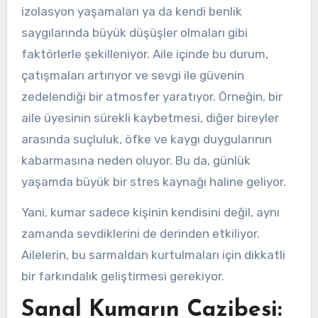
izolasyon yaşamaları ya da kendi benlik
saygılarında büyük düşüşler olmaları gibi
faktörlerle şekilleniyor. Aile içinde bu durum,
çatışmaları artırıyor ve sevgi ile güvenin
zedelendiği bir atmosfer yaratıyor. Örneğin, bir
aile üyesinin sürekli kaybetmesi, diğer bireyler
arasında suçluluk, öfke ve kaygı duygularının
kabarmasına neden oluyor. Bu da, günlük
yaşamda büyük bir stres kaynağı haline geliyor.
Yani, kumar sadece kişinin kendisini değil, aynı
zamanda sevdiklerini de derinden etkiliyor.
Ailelerin, bu sarmaldan kurtulmaları için dikkatli
bir farkındalık geliştirmesi gerekiyor.
Sanal Kumarın Cazibesi: