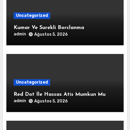
Uncategorized
Kumar Ve Surekli Borclanma
admin
Ağustos 5, 2026
Uncategorized
Red Dot İle Hassas Atis Mumkun Mu
admin
Ağustos 5, 2026