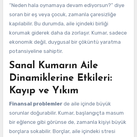
“Neden hala oynamaya devam ediyorsun?” diye
soran bir eş veya çocuk, zamanla çaresizliğe
kapılabilir. Bu durumda, aile içindeki birliği
korumak giderek daha da zorlaşır. Kumar, sadece
ekonomik değil, duygusal bir çöküntü yaratma
potansiyeline sahiptir.
Sanal Kumarın Aile
Dinamiklerine Etkileri:
Kayıp ve Yıkım
Finansal problemler
de aile içinde büyük
sorunlar doğurabilir. Kumar, başlangıçta masum
bir eğlence gibi görünse de, zamanla kişiyi büyük
borçlara sokabilir. Borçlar, aile içindeki stresi