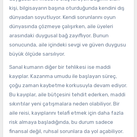
kişi, bilgisayarın başına oturduğunda kendini dış
dünyadan soyutluyor. Kendi sorunlarını oyun
dünyasında çözmeye çalışırken, aile üyeleri
arasındaki duygusal bağ zayıflıyor. Bunun
sonucunda, aile içindeki sevgi ve güven duygusu
büyük ölçüde sarsılıyor.
Sanal kumarın diğer bir tehlikesi ise maddi
kayıplar. Kazanma umudu ile başlayan süreç,
çoğu zaman kaybetme korkusuyla devam ediyor.
Bu kayıplar, aile bütçesini tehdit ederken, maddi
sıkıntılar yeni çatışmalara neden olabiliyor. Bir
aile reisi, kayıplarını telafi etmek için daha fazla
risk almaya başladığında, bu durum sadece
finansal değil, ruhsal sorunlara da yol açabiliyor.