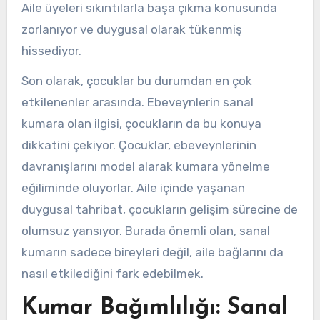
Aile üyeleri sıkıntılarla başa çıkma konusunda
zorlanıyor ve duygusal olarak tükenmiş
hissediyor.
Son olarak, çocuklar bu durumdan en çok
etkilenenler arasında. Ebeveynlerin sanal
kumara olan ilgisi, çocukların da bu konuya
dikkatini çekiyor. Çocuklar, ebeveynlerinin
davranışlarını model alarak kumara yönelme
eğiliminde oluyorlar. Aile içinde yaşanan
duygusal tahribat, çocukların gelişim sürecine de
olumsuz yansıyor. Burada önemli olan, sanal
kumarın sadece bireyleri değil, aile bağlarını da
nasıl etkilediğini fark edebilmek.
Kumar Bağımlılığı: Sanal