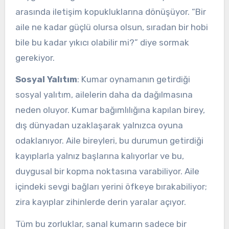
arasında iletişim kopukluklarına dönüşüyor. “Bir
aile ne kadar güçlü olursa olsun, sıradan bir hobi
bile bu kadar yıkıcı olabilir mi?” diye sormak
gerekiyor.
Sosyal Yalıtım
: Kumar oynamanın getirdiği
sosyal yalıtım, ailelerin daha da dağılmasına
neden oluyor. Kumar bağımlılığına kapılan birey,
dış dünyadan uzaklaşarak yalnızca oyuna
odaklanıyor. Aile bireyleri, bu durumun getirdiği
kayıplarla yalnız başlarına kalıyorlar ve bu,
duygusal bir kopma noktasına varabiliyor. Aile
içindeki sevgi bağları yerini öfkeye bırakabiliyor;
zira kayıplar zihinlerde derin yaralar açıyor.
Tüm bu zorluklar, sanal kumarın sadece bir