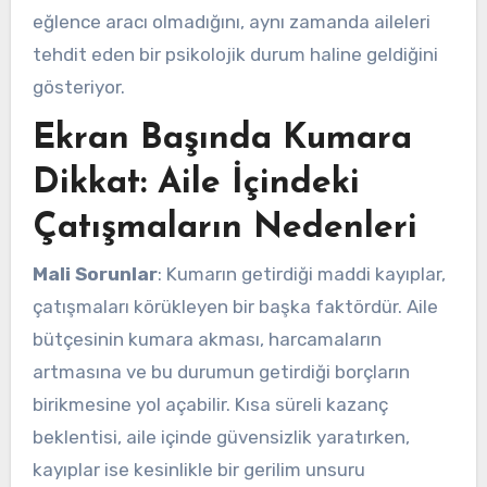
eğlence aracı olmadığını, aynı zamanda aileleri
tehdit eden bir psikolojik durum haline geldiğini
gösteriyor.
Ekran Başında Kumara
Dikkat: Aile İçindeki
Çatışmaların Nedenleri
Mali Sorunlar
: Kumarın getirdiği maddi kayıplar,
çatışmaları körükleyen bir başka faktördür. Aile
bütçesinin kumara akması, harcamaların
artmasına ve bu durumun getirdiği borçların
birikmesine yol açabilir. Kısa süreli kazanç
beklentisi, aile içinde güvensizlik yaratırken,
kayıplar ise kesinlikle bir gerilim unsuru