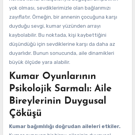
yok olması, sevdiklerimizle olan bağlarımızı
zayıflatır. Örneğin, bir annenin çocuğuna karşı
duyduğu sevgi, kumar yüzünden arrayı
kaybolabilir. Bu noktada, kişi kaybettiğini
düşündüğü için sevdiklerine karşı da daha az
duyarlıdır. Bunun sonucunda, aile dinamikleri
büyük ölçüde yara alabilir.
Kumar Oyunlarının
Psikolojik Sarmalı: Aile
Bireylerinin Duygusal
Çöküşü
Kumar bağımlılığı doğrudan aileleri etkiler.