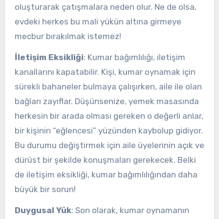
oluşturarak çatışmalara neden olur. Ne de olsa,
evdeki herkes bu mali yükün altına girmeye
mecbur bırakılmak istemez!
İletişim Eksikliği
: Kumar bağımlılığı, iletişim
kanallarını kapatabilir. Kişi, kumar oynamak için
sürekli bahaneler bulmaya çalışırken, aile ile olan
bağları zayıflar. Düşünsenize, yemek masasında
herkesin bir arada olması gereken o değerli anlar,
bir kişinin “eğlencesi” yüzünden kaybolup gidiyor.
Bu durumu değiştirmek için aile üyelerinin açık ve
dürüst bir şekilde konuşmaları gerekecek. Belki
de iletişim eksikliği, kumar bağımlılığından daha
büyük bir sorun!
Duygusal Yük
: Son olarak, kumar oynamanın