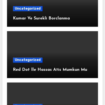
Uncategorized
Kumar Ve Surekli Borclanma
Uncategorized
Red Dot İle Hassas Atis Mumkun Mu