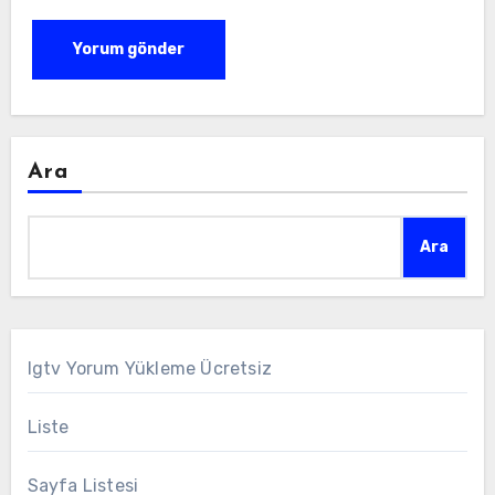
Ara
Ara
Igtv Yorum Yükleme Ücretsiz
Liste
Sayfa Listesi