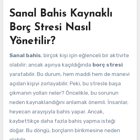
Sanal Bahis Kaynaklı
Borç Stresi Nasıl
Yönetilir?
Sanal bahis
, birçok kişi için eğlenceli bir aktivite
olabilir; ancak aşırıya kaçıldığında
borç stresi
yaratabilir. Bu durum, hem maddi hem de manevi
açıdan kişiyi zorlayabilir. Peki, bu stresle başa
çıkmanın yolları neler? Öncelikle, bu sorunun
neden kaynaklandığını anlamak önemli. İnsanlar,
heyecan arayışıyla bahis yapar. Ancak,
kaybettikçe daha fazla bahis yapma isteği
doğar. Bu döngü, borçların birikmesine neden
olabilir.