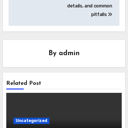
details, and common
pitfalls
By
admin
Related Post
Uncategorized