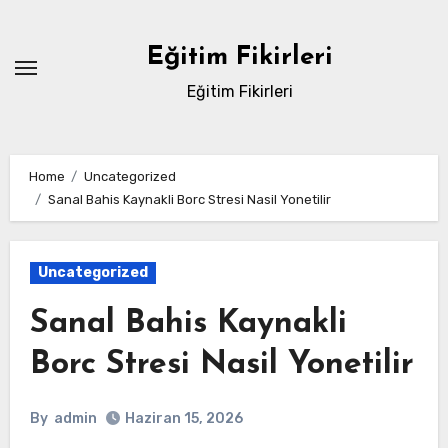
Skip
to
Eğitim Fikirleri
content
Eğitim Fikirleri
Home
Uncategorized
Sanal Bahis Kaynakli Borc Stresi Nasil Yonetilir
Uncategorized
Sanal Bahis Kaynakli
Borc Stresi Nasil Yonetilir
By
admin
Haziran 15, 2026