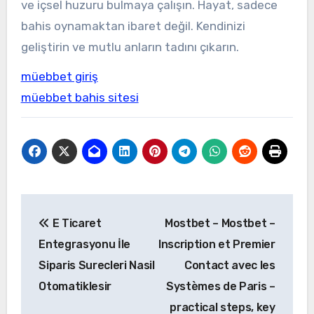
ve içsel huzuru bulmaya çalışın. Hayat, sadece
bahis oynamaktan ibaret değil. Kendinizi
geliştirin ve mutlu anların tadını çıkarın.
müebbet giriş
müebbet bahis sitesi
Yazı
E Ticaret
Mostbet – Mostbet –
gezinmesi
Entegrasyonu İle
Inscription et Premier
Siparis Surecleri Nasil
Contact avec les
Otomatiklesir
Systèmes de Paris –
practical steps, key