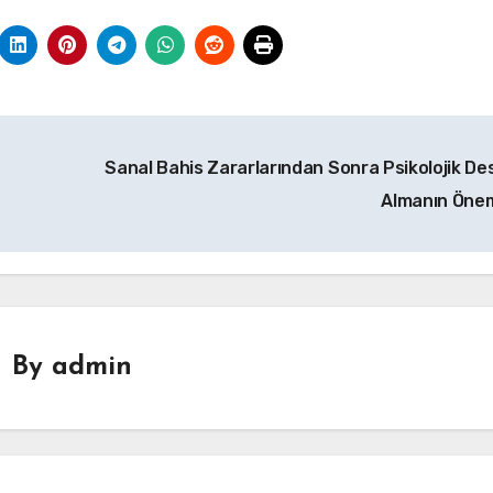
Sanal Bahis Zararlarından Sonra Psikolojik De
Almanın Öne
By
admin