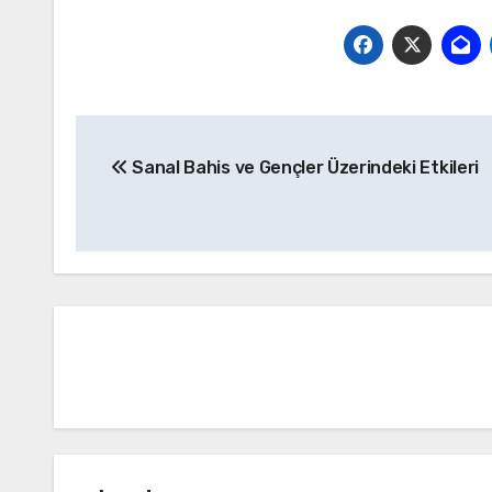
Yazı
Sanal Bahis ve Gençler Üzerindeki Etkileri
gezinmesi