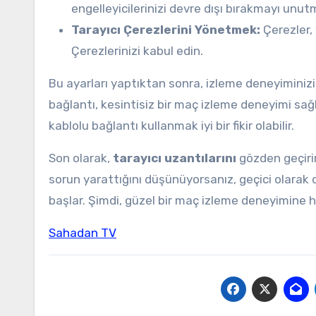
engelleyicilerinizi devre dışı bırakmayı unut
Tarayıcı Çerezlerini Yönetmek:
Çerezler, 
Çerezlerinizi kabul edin.
Bu ayarları yaptıktan sonra, izleme deneyiminizi a
bağlantı, kesintisiz bir maç izleme deneyimi sağ
kablolu bağlantı kullanmak iyi bir fikir olabilir.
Son olarak,
tarayıcı uzantılarını
gözden geçirin.
sorun yarattığını düşünüyorsanız, geçici olarak 
başlar. Şimdi, güzel bir maç izleme deneyimine h
Sahadan TV