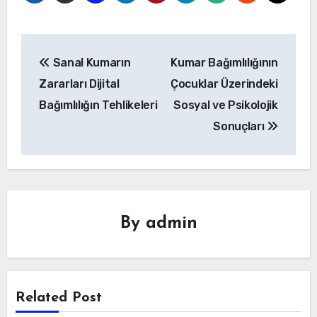
Yazı
Sanal Kumarın
Kumar Bağımlılığının
gezinmesi
Zararları Dijital
Çocuklar Üzerindeki
Bağımlılığın Tehlikeleri
Sosyal ve Psikolojik
Sonuçları
By
admin
Related Post