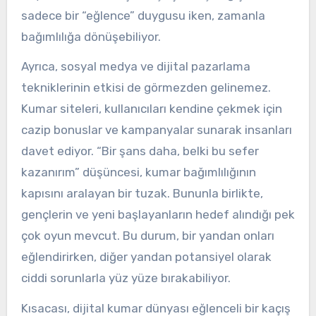
sadece bir “eğlence” duygusu iken, zamanla
bağımlılığa dönüşebiliyor.
Ayrıca, sosyal medya ve dijital pazarlama
tekniklerinin etkisi de görmezden gelinemez.
Kumar siteleri, kullanıcıları kendine çekmek için
cazip bonuslar ve kampanyalar sunarak insanları
davet ediyor. “Bir şans daha, belki bu sefer
kazanırım” düşüncesi, kumar bağımlılığının
kapısını aralayan bir tuzak. Bununla birlikte,
gençlerin ve yeni başlayanların hedef alındığı pek
çok oyun mevcut. Bu durum, bir yandan onları
eğlendirirken, diğer yandan potansiyel olarak
ciddi sorunlarla yüz yüze bırakabiliyor.
Kısacası, dijital kumar dünyası eğlenceli bir kaçış