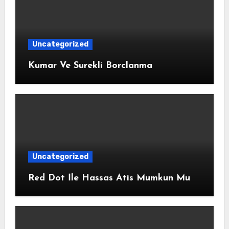
Uncategorized
Kumar Ve Surekli Borclanma
Uncategorized
Red Dot İle Hassas Atis Mumkun Mu