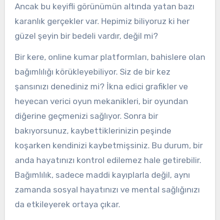
Ancak bu keyifli görünümün altında yatan bazı
karanlık gerçekler var. Hepimiz biliyoruz ki her
güzel şeyin bir bedeli vardır, değil mi?
Bir kere, online kumar platformları, bahislere olan
bağımlılığı körükleyebiliyor. Siz de bir kez
şansınızı denediniz mi? İkna edici grafikler ve
heyecan verici oyun mekanikleri, bir oyundan
diğerine geçmenizi sağlıyor. Sonra bir
bakıyorsunuz, kaybettiklerinizin peşinde
koşarken kendinizi kaybetmişsiniz. Bu durum, bir
anda hayatınızı kontrol edilemez hale getirebilir.
Bağımlılık, sadece maddi kayıplarla değil, aynı
zamanda sosyal hayatınızı ve mental sağlığınızı
da etkileyerek ortaya çıkar.