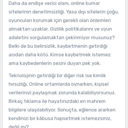
Daha da endişe verici olanı, online kumar
sitelerinin denetimsizliği. Yasa dışı sitelerin çoğu,
oyuncuları korumak için gerekli olan önlemleri
almaktan uzaklar. Gizlilik politikalarını ve oyun
adaletini sorgulamaktan çekinmiyor musunuz?
Belki de bu belirsizlik, kaybetmenin getirdiği
acıdan daha kötü. Kimse kaybetmek istemez
ama kaybedenlerin sesini duyan pek yok.
Teknolojinin getirdiği bir diğer risk ise kimlik
hırsızlığı. Online ortamlarda oynarken, kişisel
verilerinizi paylaşmak zorunda kalabiliyorsunuz.
Birkaç tıklama ile hayatınızdaki en mahrem
bilgilere ulaşılabiliyor. Sonuçta, eğlence ararken
kendinizi bir kâbusa hapsetmek istemezsiniz,
değil mi?