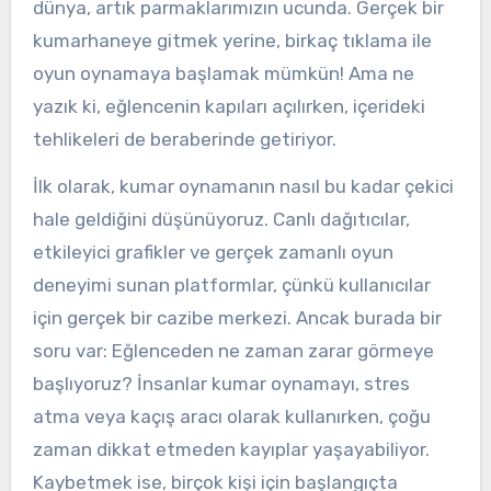
dünya, artık parmaklarımızın ucunda. Gerçek bir
kumarhaneye gitmek yerine, birkaç tıklama ile
oyun oynamaya başlamak mümkün! Ama ne
yazık ki, eğlencenin kapıları açılırken, içerideki
tehlikeleri de beraberinde getiriyor.
İlk olarak, kumar oynamanın nasıl bu kadar çekici
hale geldiğini düşünüyoruz. Canlı dağıtıcılar,
etkileyici grafikler ve gerçek zamanlı oyun
deneyimi sunan platformlar, çünkü kullanıcılar
için gerçek bir cazibe merkezi. Ancak burada bir
soru var: Eğlenceden ne zaman zarar görmeye
başlıyoruz? İnsanlar kumar oynamayı, stres
atma veya kaçış aracı olarak kullanırken, çoğu
zaman dikkat etmeden kayıplar yaşayabiliyor.
Kaybetmek ise, birçok kişi için başlangıçta