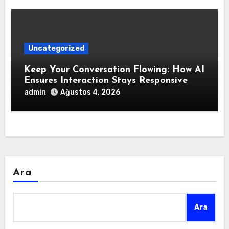
Uncategorized
Keep Your Conversation Flowing: How AI
Ensures Interaction Stays Responsive
During Dialogue
admin
Ağustos 4, 2026
Ara
Ara