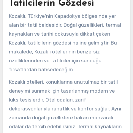
Tatilcilerin Gözdesi
Kozaklı, Türkiye'nin Kapadokya bölgesinde yer
alan bir tatil beldesidir. Doğal güzellikleri, termal
kaynakları ve tarihi dokusuyla dikkat çeken
Kozaklı, tatilcilerin gözdesi haline gelmiştir. Bu
makalede, Kozaklı otellerinin benzersiz
özelliklerinden ve tatilciler için sunduğu
fırsatlardan bahsedeceğim.
Kozaklı otelleri, konuklarına unutulmaz bir tatil
deneyimi sunmak için tasarlanmış modern ve
lüks tesislerdir. Otel odaları, zarif
dekorasyonlarıyla rahatlık ve konfor sağlar. Aynı
zamanda doğal güzelliklere bakan manzaralı
odalar da tercih edebilirsiniz. Termal kaynakların