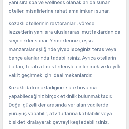
yanı sıra spa ve wellness olanakları da sunan
oteller, misafirlerine rahatlama imkanı sunar.
Kozaklı otellerinin restoranları, yöresel
lezzetlerin yanı sıra uluslararası mutfaklardan da
seçenekler sunar. Yemeklerinizi, eşsiz
manzaralar eşliğinde yiyebileceğiniz teras veya
bahçe alanlarında tadabilirsiniz. Ayrıca otellerin
barları, ferah atmosferleriyle dinlenmek ve keyifli
vakit geçirmek için ideal mekanlardır.
Kozaklı'da konakladığınız süre boyunca
yapabileceğiniz birçok etkinlik bulunmaktadır.
Doğal güzellikler arasında yer alan vadilerde
yürüyüş yapabilir, atv turlarına katılabilir veya
bisiklet kiralayarak çevreyi keşfedebilirsiniz.