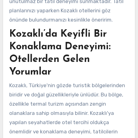
unutulmaz bir tatil deneyimi sunmaktadır. Tatil
planlarınızı yaparken Kozaklı otellerini göz
önünde bulundurmanızı kesinlikle öneririm.
Kozaklı’da Keyifli Bir
Konaklama Deneyimi:
Otellerden Gelen
Yorumlar
Kozaklı, Türkiye'nin gözde turistik bölgelerinden
biridir ve doğal güzellikleriyle ünlüdür. Bu bölge,
özellikle termal turizm açısından zengin
olanaklara sahip olmasıyla bilinir. Kozaklı'ya
yapılan seyahatlerde otel tercihi oldukça
önemlidir ve konaklama deneyimi, tatilcilerin