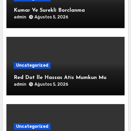
Kumar Ve Surekli Borclanma
admin
Ağustos 5, 2026
Uncategorized
Red Dot İle Hassas Atis Mumkun Mu
admin
Ağustos 5, 2026
Uncategorized