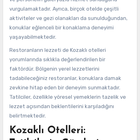
vurgulamaktadır. Ayrıca, birçok otelde çeşitli
aktiviteler ve gezi olanakları da sunulduğundan,
konuklar eğlenceli bir konaklama deneyimi
yaşayabilmektedir.
Restoranların lezzeti de Kozaklı otelleri
yorumlarında sıklıkla değerlendirilen bir
faktördür. Bölgenin yerel lezzetlerini
tadabileceğiniz restoranlar, konuklara damak
zevkine hitap eden bir deneyim sunmaktadır.
Tatilciler, özellikle yöresel yemeklerin tazelik ve
lezzet açısından beklentilerini karşıladığını
belirtmektedir.
Kozaklı Otelleri: