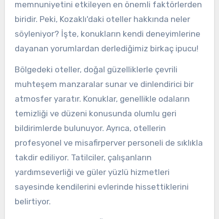
memnuniyetini etkileyen en önemli faktörlerden
biridir. Peki, Kozaklı'daki oteller hakkında neler
söyleniyor? İşte, konukların kendi deneyimlerine
dayanan yorumlardan derlediğimiz birkaç ipucu!
Bölgedeki oteller, doğal güzelliklerle çevrili
muhteşem manzaralar sunar ve dinlendirici bir
atmosfer yaratır. Konuklar, genellikle odaların
temizliği ve düzeni konusunda olumlu geri
bildirimlerde bulunuyor. Ayrıca, otellerin
profesyonel ve misafirperver personeli de sıklıkla
takdir ediliyor. Tatilciler, çalışanların
yardımseverliği ve güler yüzlü hizmetleri
sayesinde kendilerini evlerinde hissettiklerini
belirtiyor.