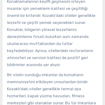
Konaklamalarının keyifli geçmesini isteyen
insanlar için yemeklerin kalitesi ve çeşitliliği
önemli bir kriterdir. Kozaklı'daki oteller genellikle
lezzetli ve çeşitli yemek seçenekleri sunar.
Konuklar, bölgenin yöresel lezzetlerini
deneyimleme fırsatı bulurken aynı zamanda
uluslararası mutfaklardan da tatlar
keşfedebiliyor. Ayrıca, otellerdeki restoranların
atmosferi ve servisin kalitesi de pozitif geri
bildirimler arasında yer alıyor.
Bir otelin sunduğu imkanlar da konukların
memnuniyetini etkileyen unsurlardan biridir.
Kozaklı'daki oteller genellikle termal spa
hizmetleri, kapalı yüzme havuzları, fitness
merkezleri gibi olanaklar sunar. Bu tür imkanlara