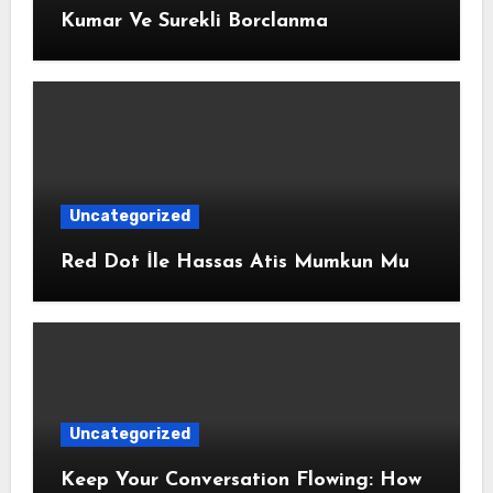
Kumar Ve Surekli Borclanma
Uncategorized
Red Dot İle Hassas Atis Mumkun Mu
Uncategorized
Keep Your Conversation Flowing: How