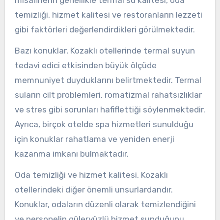
temizliği, hizmet kalitesi ve restoranların lezzeti
gibi faktörleri değerlendirdikleri görülmektedir.
Bazı konuklar, Kozaklı otellerinde termal suyun
tedavi edici etkisinden büyük ölçüde
memnuniyet duyduklarını belirtmektedir. Termal
suların cilt problemleri, romatizmal rahatsızlıklar
ve stres gibi sorunları hafiflettiği söylenmektedir.
Ayrıca, birçok otelde spa hizmetleri sunulduğu
için konuklar rahatlama ve yeniden enerji
kazanma imkanı bulmaktadır.
Oda temizliği ve hizmet kalitesi, Kozaklı
otellerindeki diğer önemli unsurlardandır.
Konuklar, odaların düzenli olarak temizlendiğini
ve personelin güleryüzlü hizmet sunduğunu