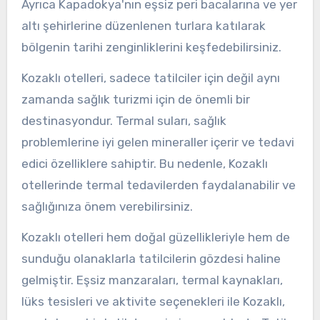
Ayrıca Kapadokya'nın eşsiz peri bacalarına ve yer
altı şehirlerine düzenlenen turlara katılarak
bölgenin tarihi zenginliklerini keşfedebilirsiniz.
Kozaklı otelleri, sadece tatilciler için değil aynı
zamanda sağlık turizmi için de önemli bir
destinasyondur. Termal suları, sağlık
problemlerine iyi gelen mineraller içerir ve tedavi
edici özelliklere sahiptir. Bu nedenle, Kozaklı
otellerinde termal tedavilerden faydalanabilir ve
sağlığınıza önem verebilirsiniz.
Kozaklı otelleri hem doğal güzellikleriyle hem de
sunduğu olanaklarla tatilcilerin gözdesi haline
gelmiştir. Eşsiz manzaraları, termal kaynakları,
lüks tesisleri ve aktivite seçenekleri ile Kozaklı,