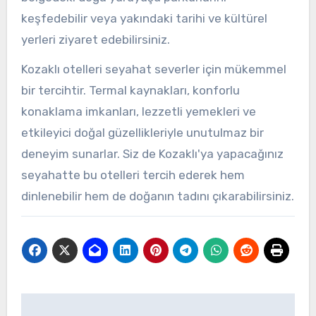
keşfedebilir veya yakındaki tarihi ve kültürel
yerleri ziyaret edebilirsiniz.
Kozaklı otelleri seyahat severler için mükemmel
bir tercihtir. Termal kaynakları, konforlu
konaklama imkanları, lezzetli yemekleri ve
etkileyici doğal güzellikleriyle unutulmaz bir
deneyim sunarlar. Siz de Kozaklı'ya yapacağınız
seyahatte bu otelleri tercih ederek hem
dinlenebilir hem de doğanın tadını çıkarabilirsiniz.
Yazı