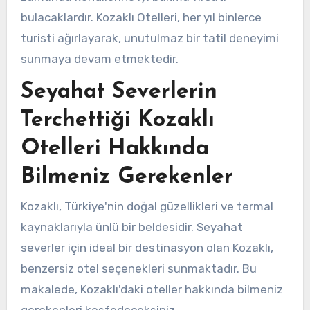
bulacaklardır. Kozaklı Otelleri, her yıl binlerce
turisti ağırlayarak, unutulmaz bir tatil deneyimi
sunmaya devam etmektedir.
Seyahat Severlerin
Terchettiği Kozaklı
Otelleri Hakkında
Bilmeniz Gerekenler
Kozaklı, Türkiye'nin doğal güzellikleri ve termal
kaynaklarıyla ünlü bir beldesidir. Seyahat
severler için ideal bir destinasyon olan Kozaklı,
benzersiz otel seçenekleri sunmaktadır. Bu
makalede, Kozaklı'daki oteller hakkında bilmeniz