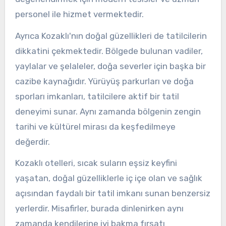
personel ile hizmet vermektedir.
Ayrıca Kozaklı'nın doğal güzellikleri de tatilcilerin
dikkatini çekmektedir. Bölgede bulunan vadiler,
yaylalar ve şelaleler, doğa severler için başka bir
cazibe kaynağıdır. Yürüyüş parkurları ve doğa
sporları imkanları, tatilcilere aktif bir tatil
deneyimi sunar. Aynı zamanda bölgenin zengin
tarihi ve kültürel mirası da keşfedilmeye
değerdir.
Kozaklı otelleri, sıcak suların eşsiz keyfini
yaşatan, doğal güzelliklerle iç içe olan ve sağlık
açısından faydalı bir tatil imkanı sunan benzersiz
yerlerdir. Misafirler, burada dinlenirken aynı
zamanda kendilerine iyi bakma fırsatı