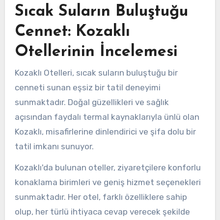
Sıcak Suların Buluştuğu
Cennet: Kozaklı
Otellerinin İncelemesi
Kozaklı Otelleri, sıcak suların buluştuğu bir
cenneti sunan eşsiz bir tatil deneyimi
sunmaktadır. Doğal güzellikleri ve sağlık
açısından faydalı termal kaynaklarıyla ünlü olan
Kozaklı, misafirlerine dinlendirici ve şifa dolu bir
tatil imkanı sunuyor.
Kozaklı'da bulunan oteller, ziyaretçilere konforlu
konaklama birimleri ve geniş hizmet seçenekleri
sunmaktadır. Her otel, farklı özelliklere sahip
olup, her türlü ihtiyaca cevap verecek şekilde