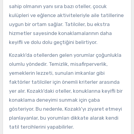
sahip olmanın yanı sıra bazı oteller, çocuk
kulüpleri ve eğlence aktiviteleriyle aile tatillerine
uygun bir ortam sağlar. Tatilciler, bu ekstra
hizmetler sayesinde konaklamalarının daha
keyifli ve dolu dolu geçtiğini belirtiyor.
Kozaklı'da otellerden gelen yorumlar çoğunlukla
olumlu yöndedir. Temizlik, misafirperverlik,
yemeklerin lezzeti, sunulan imkanlar gibi
faktörler tatilciler için önemli kriterler arasında
yer alır. Kozaklı'daki oteller, konuklarına keyifli bir
konaklama deneyimi sunmak için çaba
gösteriyor. Bu nedenle, Kozaklı'yı ziyaret etmeyi
planlayanlar, bu yorumları dikkate alarak kendi
tatil tercihlerini yapabilirler.