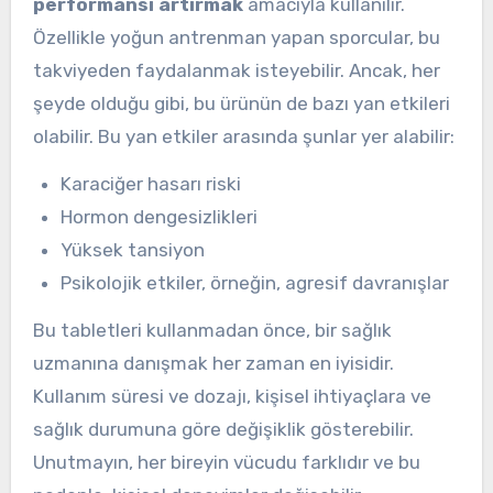
performansı artırmak
amacıyla kullanılır.
Özellikle yoğun antrenman yapan sporcular, bu
takviyeden faydalanmak isteyebilir. Ancak, her
şeyde olduğu gibi, bu ürünün de bazı yan etkileri
olabilir. Bu yan etkiler arasında şunlar yer alabilir:
Karaciğer hasarı riski
Hormon dengesizlikleri
Yüksek tansiyon
Psikolojik etkiler, örneğin, agresif davranışlar
Bu tabletleri kullanmadan önce, bir sağlık
uzmanına danışmak her zaman en iyisidir.
Kullanım süresi ve dozajı, kişisel ihtiyaçlara ve
sağlık durumuna göre değişiklik gösterebilir.
Unutmayın, her bireyin vücudu farklıdır ve bu