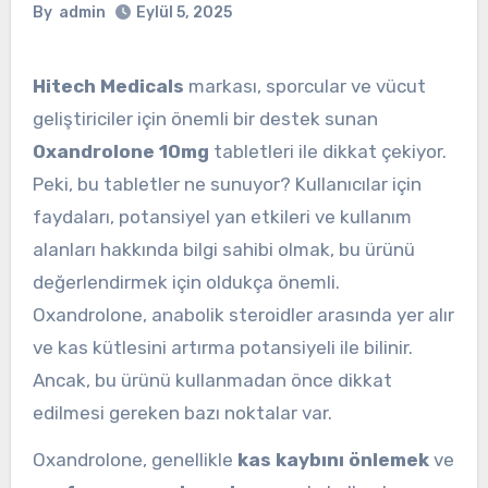
By
admin
Eylül 5, 2025
Hitech Medicals
markası, sporcular ve vücut
geliştiriciler için önemli bir destek sunan
Oxandrolone 10mg
tabletleri ile dikkat çekiyor.
Peki, bu tabletler ne sunuyor? Kullanıcılar için
faydaları, potansiyel yan etkileri ve kullanım
alanları hakkında bilgi sahibi olmak, bu ürünü
değerlendirmek için oldukça önemli.
Oxandrolone, anabolik steroidler arasında yer alır
ve kas kütlesini artırma potansiyeli ile bilinir.
Ancak, bu ürünü kullanmadan önce dikkat
edilmesi gereken bazı noktalar var.
Oxandrolone, genellikle
kas kaybını önlemek
ve