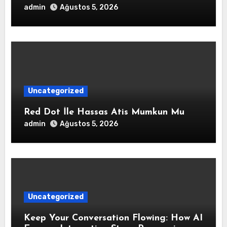
admin
Ağustos 5, 2026
Uncategorized
Red Dot İle Hassas Atis Mumkun Mu
admin
Ağustos 5, 2026
Uncategorized
Keep Your Conversation Flowing: How AI