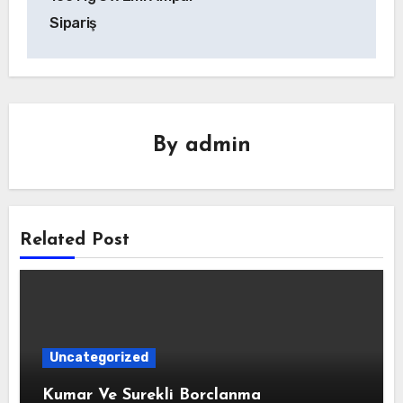
Sipariş
By
admin
Related Post
Uncategorized
Kumar Ve Surekli Borclanma