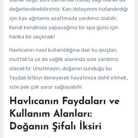
değerlendirebilirsiniz. Kan dolaşımını hızlandırdığı
için kas ağrılarını azaltmada yardımcı olabilir.
Kendi kendinize yapacağınız bir spa günü için
harika bir seçenek!
Havlıcanın nasıl kullanıldığına dair bu ipuçları,
mutfakta ya da sağlık alanında size yardımcı
olacaktır. Unutmayın, doğanın sunduğu bu
faydalı bitkiyi deneyerek hayatınıza dahil etmek,
size pek çok yarar sağlayabilir.
Havlıcanın Faydaları ve
Kullanım Alanları:
Doğanın Şifalı İksiri