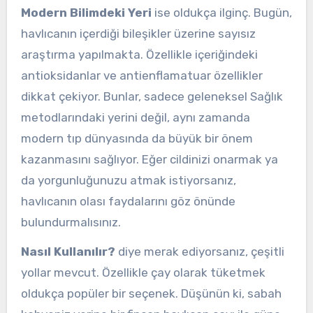
Modern Bilimdeki Yeri
ise oldukça ilginç. Bugün,
havlıcanın içerdiği bileşikler üzerine sayısız
araştırma yapılmakta. Özellikle içeriğindeki
antioksidanlar ve antienflamatuar özellikler
dikkat çekiyor. Bunlar, sadece geleneksel Sağlık
metodlarındaki yerini değil, aynı zamanda
modern tıp dünyasında da büyük bir önem
kazanmasını sağlıyor. Eğer cildinizi onarmak ya
da yorgunluğunuzu atmak istiyorsanız,
havlıcanın olası faydalarını göz önünde
bulundurmalısınız.
Nasıl Kullanılır?
diye merak ediyorsanız, çeşitli
yollar mevcut. Özellikle çay olarak tüketmek
oldukça popüler bir seçenek. Düşünün ki, sabah