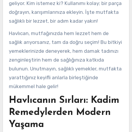
geliyor. Kim istemez ki? Kullanımı kolay; bir parça
doğrayın, karışımlarınıza ekleyin. İşte mutfakta
sağlıklı bir lezzet, bir adım kadar yakın!
Havlıcan, mutfağınızda hem lezzet hem de
sağlık arıyorsanız, tam da doğru seçim! Bu bitkiyi
yemeklerinizde deneyerek, hem damak tadınızı
zenginleştirin hem de sağlığınıza katkıda
bulunun. Unutmayın, sağlıklı yemekler, mutfakta
yarattığınız keyifli anlarla birleştiğinde
mükemmel hale gelir!
Havlıcanın Sırları: Kadim
Remedylerden Modern
Yaşama