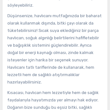
söyleyebiliriz.
Düşünsenize, havlıcanı mutfağınızda bir baharat
olarak kullanmak dışında, bitki çayı olarak da
tüketebilirsiniz! Sıcak suya eklediğiniz bir parça
havlıcan, soğuk algınlığı belirtilerini hafifletebilir
ve bağışıklık sistemini güçlendirebilir. Ayrıca
doğal bir enerji kaynağı olması, zinde kalmak
isteyenler için harika bir seçenek sunuyor.
Havlıcanı tatlı tariflerinde de kullanarak, hem
lezzetli hem de sağlıklı atıştırmalıklar
hazırlayabilirsiniz.
Kısacası, havlıcan hem lezzetiyle hem de sağlık
faydalarıyla hayatımızda yer almayı hak ediyor.
Doğanın bize sunduğu bu eşsiz bitki, sağlıklı