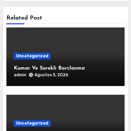
Related Post
Uncategorized
Kumar Ve Surekli Borclanma
admin
Ağustos 5, 2026
Uncategorized