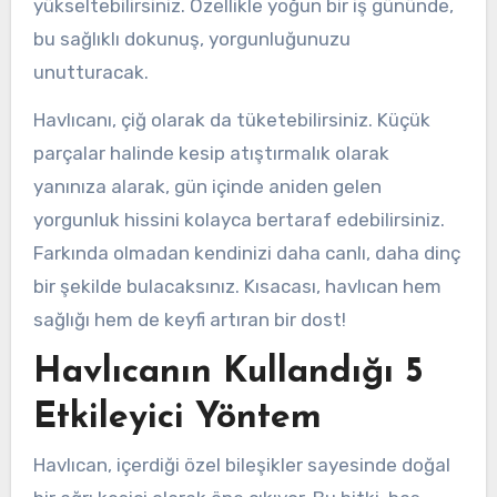
yükseltebilirsiniz. Özellikle yoğun bir iş gününde,
bu sağlıklı dokunuş, yorgunluğunuzu
unutturacak.
Havlıcanı, çiğ olarak da tüketebilirsiniz. Küçük
parçalar halinde kesip atıştırmalık olarak
yanınıza alarak, gün içinde aniden gelen
yorgunluk hissini kolayca bertaraf edebilirsiniz.
Farkında olmadan kendinizi daha canlı, daha dinç
bir şekilde bulacaksınız. Kısacası, havlıcan hem
sağlığı hem de keyfi artıran bir dost!
Havlıcanın Kullandığı 5
Etkileyici Yöntem
Havlıcan, içerdiği özel bileşikler sayesinde doğal