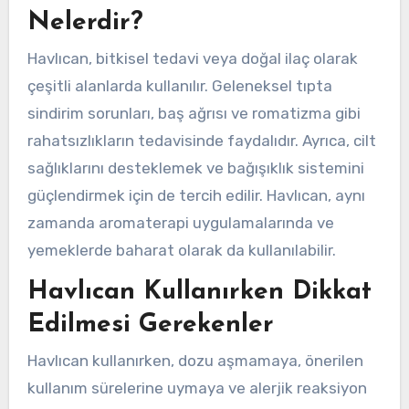
Nelerdir?
Havlıcan, bitkisel tedavi veya doğal ilaç olarak
çeşitli alanlarda kullanılır. Geleneksel tıpta
sindirim sorunları, baş ağrısı ve romatizma gibi
rahatsızlıkların tedavisinde faydalıdır. Ayrıca, cilt
sağlıklarını desteklemek ve bağışıklık sistemini
güçlendirmek için de tercih edilir. Havlıcan, aynı
zamanda aromaterapi uygulamalarında ve
yemeklerde baharat olarak da kullanılabilir.
Havlıcan Kullanırken Dikkat
Edilmesi Gerekenler
Havlıcan kullanırken, dozu aşmamaya, önerilen
kullanım sürelerine uymaya ve alerjik reaksiyon