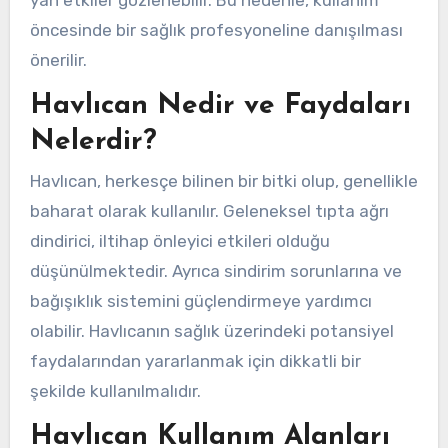
öncesinde bir sağlık profesyoneline danışılması
önerilir.
Havlıcan Nedir ve Faydaları
Nelerdir?
Havlıcan, herkesçe bilinen bir bitki olup, genellikle
baharat olarak kullanılır. Geleneksel tıpta ağrı
dindirici, iltihap önleyici etkileri olduğu
düşünülmektedir. Ayrıca sindirim sorunlarına ve
bağışıklık sistemini güçlendirmeye yardımcı
olabilir. Havlıcanın sağlık üzerindeki potansiyel
faydalarından yararlanmak için dikkatli bir
şekilde kullanılmalıdır.
Havlıcan Kullanım Alanları