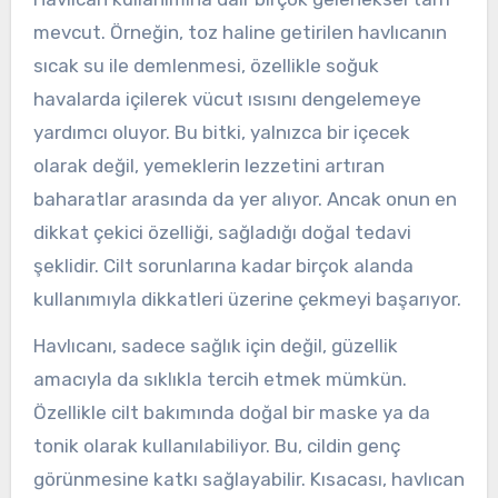
mevcut. Örneğin, toz haline getirilen havlıcanın
sıcak su ile demlenmesi, özellikle soğuk
havalarda içilerek vücut ısısını dengelemeye
yardımcı oluyor. Bu bitki, yalnızca bir içecek
olarak değil, yemeklerin lezzetini artıran
baharatlar arasında da yer alıyor. Ancak onun en
dikkat çekici özelliği, sağladığı doğal tedavi
şeklidir. Cilt sorunlarına kadar birçok alanda
kullanımıyla dikkatleri üzerine çekmeyi başarıyor.
Havlıcanı, sadece sağlık için değil, güzellik
amacıyla da sıklıkla tercih etmek mümkün.
Özellikle cilt bakımında doğal bir maske ya da
tonik olarak kullanılabiliyor. Bu, cildin genç
görünmesine katkı sağlayabilir. Kısacası, havlıcan