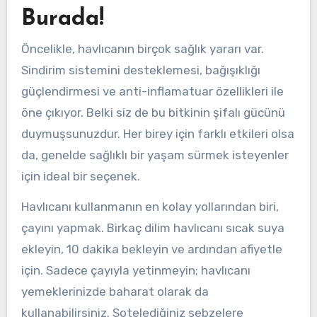
Burada!
Öncelikle, havlıcanın birçok sağlık yararı var.
Sindirim sistemini desteklemesi, bağışıklığı
güçlendirmesi ve anti-inflamatuar özellikleri ile
öne çıkıyor. Belki siz de bu bitkinin şifalı gücünü
duymuşsunuzdur. Her birey için farklı etkileri olsa
da, genelde sağlıklı bir yaşam sürmek isteyenler
için ideal bir seçenek.
Havlıcanı kullanmanın en kolay yollarından biri,
çayını yapmak. Birkaç dilim havlıcanı sıcak suya
ekleyin, 10 dakika bekleyin ve ardından afiyetle
için. Sadece çayıyla yetinmeyin; havlıcanı
yemeklerinizde baharat olarak da
kullanabilirsiniz. Sotelediğiniz sebzelere