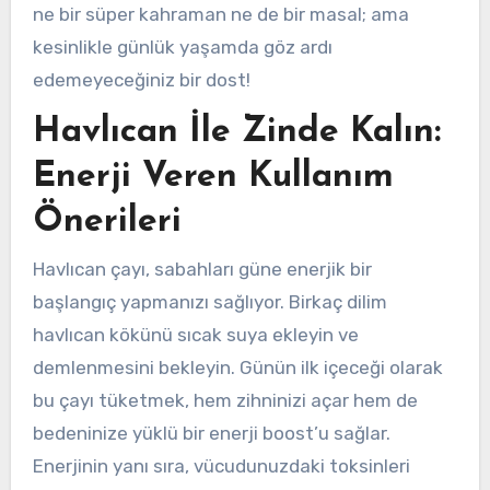
ne bir süper kahraman ne de bir masal; ama
kesinlikle günlük yaşamda göz ardı
edemeyeceğiniz bir dost!
Havlıcan İle Zinde Kalın:
Enerji Veren Kullanım
Önerileri
Havlıcan çayı, sabahları güne enerjik bir
başlangıç yapmanızı sağlıyor. Birkaç dilim
havlıcan kökünü sıcak suya ekleyin ve
demlenmesini bekleyin. Günün ilk içeceği olarak
bu çayı tüketmek, hem zihninizi açar hem de
bedeninize yüklü bir enerji boost’u sağlar.
Enerjinin yanı sıra, vücudunuzdaki toksinleri