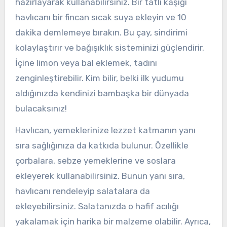
hazırlayarak kullanabilirsiniz. Bir tatlı kaşığı
havlıcanı bir fincan sıcak suya ekleyin ve 10
dakika demlemeye bırakın. Bu çay, sindirimi
kolaylaştırır ve bağışıklık sisteminizi güçlendirir.
İçine limon veya bal eklemek, tadını
zenginleştirebilir. Kim bilir, belki ilk yudumu
aldığınızda kendinizi bambaşka bir dünyada
bulacaksınız!
Havlıcan, yemeklerinize lezzet katmanın yanı
sıra sağlığınıza da katkıda bulunur. Özellikle
çorbalara, sebze yemeklerine ve soslara
ekleyerek kullanabilirsiniz. Bunun yanı sıra,
havlıcanı rendeleyip salatalara da
ekleyebilirsiniz. Salatanızda o hafif acılığı
yakalamak için harika bir malzeme olabilir. Ayrıca,