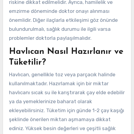
riskine dikkat edilmelidir. Ayrıca, hamilelik ve
emzirme döneminde doktor onayı alınması
önemlidir. Diğer ilaçlarla etkileşimi göz önünde
bulundurulmalı, sağlık durumu ile ilgili varsa
problemler doktorla paylaşılmalıdır.
Havlıcan Nasıl Hazırlanır ve
Tüketilir?
Havlıcan, genellikle toz veya parçacık halinde
kullanılmaktadır. Hazırlamak için bir miktar
havlıcanı sıcak su ile karıştırarak çay elde edebilir
ya da yemeklerinize baharat olarak
ekleyebilirsiniz. Tüketim için günde 1-2 çay kaşığı
şeklinde önerilen miktarı aşmamaya dikkat
ediniz. Yüksek besin değerleri ve çeşitli sağlık