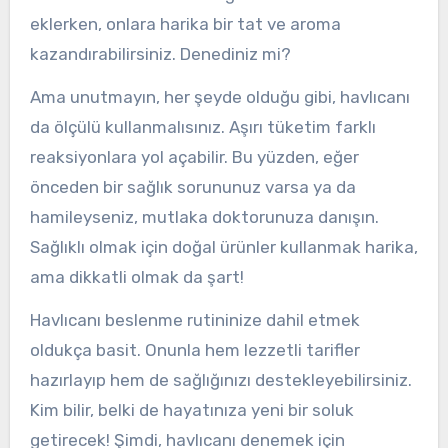
eklerken, onlara harika bir tat ve aroma
kazandırabilirsiniz. Denediniz mi?
Ama unutmayın, her şeyde olduğu gibi, havlıcanı
da ölçülü kullanmalısınız. Aşırı tüketim farklı
reaksiyonlara yol açabilir. Bu yüzden, eğer
önceden bir sağlık sorununuz varsa ya da
hamileyseniz, mutlaka doktorunuza danışın.
Sağlıklı olmak için doğal ürünler kullanmak harika,
ama dikkatli olmak da şart!
Havlıcanı beslenme rutininize dahil etmek
oldukça basit. Onunla hem lezzetli tarifler
hazırlayıp hem de sağlığınızı destekleyebilirsiniz.
Kim bilir, belki de hayatınıza yeni bir soluk
getirecek! Şimdi, havlıcanı denemek için