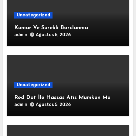
Uncategorized
Kumar Ve Surekli Borclanma
admin
Ağustos 5, 2026
Uncategorized
Red Dot İle Hassas Atis Mumkun Mu
admin
Ağustos 5, 2026