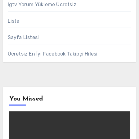
Igtv Yorum Yükleme Ücretsiz
Liste
Sayfa Listesi
Ücretsiz En İyi Facebook Takipçi Hilesi
You Missed