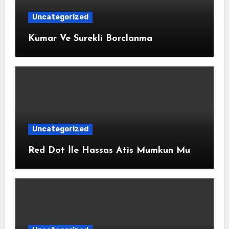
Uncategorized
Kumar Ve Surekli Borclanma
Uncategorized
Red Dot İle Hassas Atis Mumkun Mu