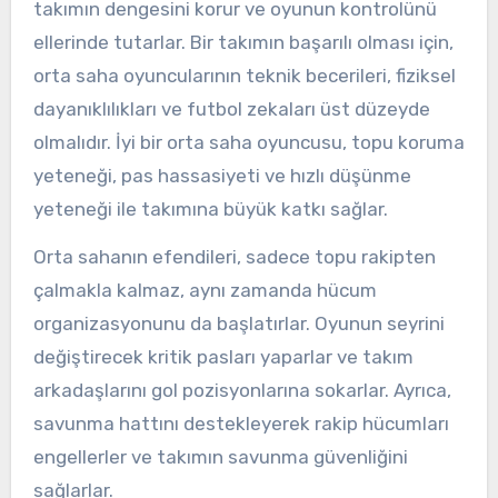
takımın dengesini korur ve oyunun kontrolünü
ellerinde tutarlar. Bir takımın başarılı olması için,
orta saha oyuncularının teknik becerileri, fiziksel
dayanıklılıkları ve futbol zekaları üst düzeyde
olmalıdır. İyi bir orta saha oyuncusu, topu koruma
yeteneği, pas hassasiyeti ve hızlı düşünme
yeteneği ile takımına büyük katkı sağlar.
Orta sahanın efendileri, sadece topu rakipten
çalmakla kalmaz, aynı zamanda hücum
organizasyonunu da başlatırlar. Oyunun seyrini
değiştirecek kritik pasları yaparlar ve takım
arkadaşlarını gol pozisyonlarına sokarlar. Ayrıca,
savunma hattını destekleyerek rakip hücumları
engellerler ve takımın savunma güvenliğini
sağlarlar.