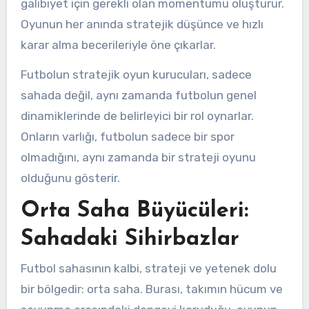
galibiyet için gerekli olan momentumu oluşturur.
Oyunun her anında stratejik düşünce ve hızlı
karar alma becerileriyle öne çıkarlar.
Futbolun stratejik oyun kurucuları, sadece
sahada değil, aynı zamanda futbolun genel
dinamiklerinde de belirleyici bir rol oynarlar.
Onların varlığı, futbolun sadece bir spor
olmadığını, aynı zamanda bir strateji oyunu
olduğunu gösterir.
Orta Saha Büyücüleri:
Sahadaki Sihirbazlar
Futbol sahasının kalbi, strateji ve yetenek dolu
bir bölgedir: orta saha. Burası, takımın hücum ve