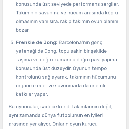
konusunda üst seviyede performans sergiler.
Takımının savunma ve hücum arasında köprü
olmasının yanı sıra, rakip takımın oyun planını
bozar.
Frenkie de Jong:
Barcelona'nın genç
yeteneği de Jong, topu sakin bir şekilde
taşıma ve doğru zamanda doğru pası yapma
konusunda üst düzeydir. Oyunun tempo
kontrolünü sağlayarak, takımının hücumunu
organize eder ve savunmada da önemli
katkılar yapar.
Bu oyuncular, sadece kendi takımlarının değil,
aynı zamanda dünya futbolunun en iyileri
arasında yer alıyor. Onların oyun kurucu