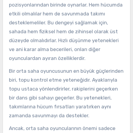
pozisyonlarından birinde oynarlar. Hem hücumda
etkili olmalılar hem de savunmada takımı
desteklemeliler. Bu dengeyi sağlamak için,
sahada hem fiziksel hem de zihinsel olarak üst
düzeyde olmalıdırlar. Hızlı düşünme yetenekleri
ve ani karar alma becerileri, onları diğer
oyunculardan ayıran özelliklerdir.
Bir orta saha oyuncusunun en büyük güçlerinden
biri, topu kontrol etme yeteneğidir. Ayaklarıyla
topu ustaca yönlendirirler, rakiplerini geçerken
bir dans gibi sahayı geçerler. Bu yetenekleri,
takımlarına hücum fırsatları yaratırken aynı
zamanda savunmayı da destekler.
Ancak, orta saha oyuncularının önemi sadece