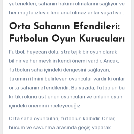
yetenekleri, sahanın hakimi olmalarını sağlıyor ve
her maçta izleyicilere unutulmaz anlar yaşatıyor.
Orta Sahanın Efendileri:
Futbolun Oyun Kurucuları
Futbol, heyecan dolu, stratejik bir oyun olarak
bilinir ve her mevkiin kendi önemi vardır. Ancak,
futbolun saha içindeki dengesini sağlayan,
takımın ritmini belirleyen oyuncular vardır ki onlar
orta sahanın efendileridir. Bu yazıda, futbolun bu
kritik rolünü üstlenen oyuncuları ve onların oyun
içindeki önemini inceleyeceğiz.
Orta saha oyuncuları, futbolun kalbidir. Onlar,
hücum ve savunma arasında geçiş yaparak