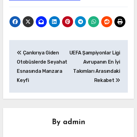
Yazı
Çankırıya Giden
UEFA Şampiyonlar Ligi
gezinmesi
Otobüslerde Seyahat
Avrupanın En İyi
Esnasında Manzara
Takımları Arasındaki
Keyfi
Rekabet
By
admin