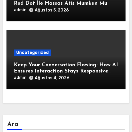
Red Dot İle Hassas Atis Mumkun Mu
admin
Ağustos 5, 2026
Uncategorized
Keep Your Conversation Flowing: How AI
Ensures Interaction Stays Responsive
During Dialogue
admin
Ağustos 4, 2026
Ara