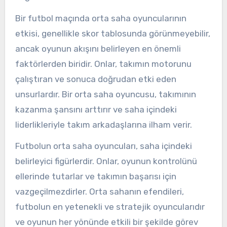
Bir futbol maçında orta saha oyuncularının
etkisi, genellikle skor tablosunda görünmeyebilir,
ancak oyunun akışını belirleyen en önemli
faktörlerden biridir. Onlar, takımın motorunu
çalıştıran ve sonuca doğrudan etki eden
unsurlardır. Bir orta saha oyuncusu, takımının
kazanma şansını arttırır ve saha içindeki
liderlikleriyle takım arkadaşlarına ilham verir.
Futbolun orta saha oyuncuları, saha içindeki
belirleyici figürlerdir. Onlar, oyunun kontrolünü
ellerinde tutarlar ve takımın başarısı için
vazgeçilmezdirler. Orta sahanın efendileri,
futbolun en yetenekli ve stratejik oyuncularıdır
ve oyunun her yönünde etkili bir şekilde görev