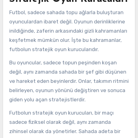
Futbol, sadece sahada topu ağlarla buluşturan
oyunculardan ibaret değil. Oyunun derinliklerine
inildiğinde, zaferin arkasındaki gizli kahramanları
keşfetmek mümkün olur. İşte bu kahramanlar,
futbolun stratejik oyun kurucularıdır.
Bu oyuncular, sadece topun peşinden koşan
değil, aynı zamanda sahada bir şef gibi düşünen
ve hareket eden beyinlerdir. Onlar, takımın ritmini
belirleyen, oyunun yönünü değiştiren ve sonuca
giden yolu açan stratejistlerdir.
Futbolun stratejik oyun kurucuları, bir maçı
sadece fiziksel olarak değil, aynı zamanda
zihinsel olarak da yönetirler. Sahada adeta bir