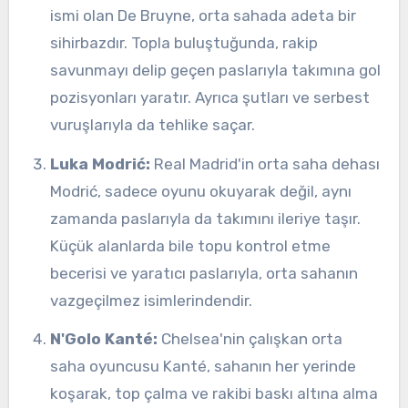
ismi olan De Bruyne, orta sahada adeta bir
sihirbazdır. Topla buluştuğunda, rakip
savunmayı delip geçen paslarıyla takımına gol
pozisyonları yaratır. Ayrıca şutları ve serbest
vuruşlarıyla da tehlike saçar.
Luka Modrić:
Real Madrid'in orta saha dehası
Modrić, sadece oyunu okuyarak değil, aynı
zamanda paslarıyla da takımını ileriye taşır.
Küçük alanlarda bile topu kontrol etme
becerisi ve yaratıcı paslarıyla, orta sahanın
vazgeçilmez isimlerindendir.
N'Golo Kanté:
Chelsea'nin çalışkan orta
saha oyuncusu Kanté, sahanın her yerinde
koşarak, top çalma ve rakibi baskı altına alma