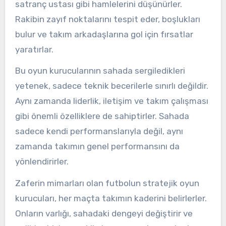
satranç ustası gibi hamlelerini düşünürler.
Rakibin zayıf noktalarını tespit eder, boşlukları
bulur ve takım arkadaşlarına gol için fırsatlar
yaratırlar.
Bu oyun kurucularının sahada sergiledikleri
yetenek, sadece teknik becerilerle sınırlı değildir.
Aynı zamanda liderlik, iletişim ve takım çalışması
gibi önemli özelliklere de sahiptirler. Sahada
sadece kendi performanslarıyla değil, aynı
zamanda takımın genel performansını da
yönlendirirler.
Zaferin mimarları olan futbolun stratejik oyun
kurucuları, her maçta takımın kaderini belirlerler.
Onların varlığı, sahadaki dengeyi değiştirir ve