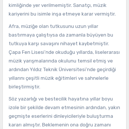
kimliğinde yer verilmemiştir. Sanatçı, müzik
kariyerini bu isimle inşa etmeye karar vermiştir.
Afra, müziğe olan tutkusunu uzun yıllar
bastırmaya çalıştıysa da zamanla büyüyen bu
tutkuya karşı savaşını nihayet kaybetmiştir.
Çapa Fen Lisesi’nde okuduğu yıllarda, liselerarası
müzik yarışmalarında okulunu temsil etmiş ve
ardından Yıldız Teknik Üniversitesi’nde geçirdiği
yıllarını çeşitli müzik eğitimleri ve sahnelerle
birleştirmiştir.
Söz yazarlığı ve bestecilik hayatına yıllar boyu
izole bir şekilde devam etmesinin ardından, yakın
geçmişte eserlerini dinleyicileriyle buluşturma
kararı almıştır. Beklemenin ona doğru zamanı