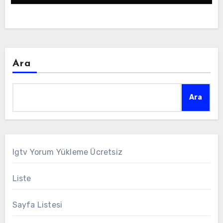
Ara
Ara
Igtv Yorum Yükleme Ücretsiz
Liste
Sayfa Listesi