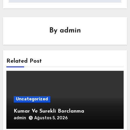
By
admin
Related Post
Uncategorized
Kumar Ve Surekli Borclanma
admin
Ağustos 5, 2026