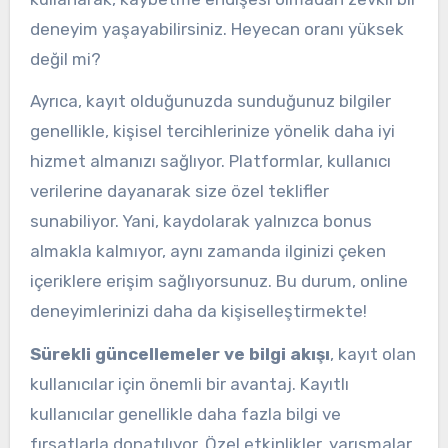
deneyim yaşayabilirsiniz. Heyecan oranı yüksek
değil mi?
Ayrıca, kayıt olduğunuzda sunduğunuz bilgiler
genellikle, kişisel tercihlerinize yönelik daha iyi
hizmet almanızı sağlıyor. Platformlar, kullanıcı
verilerine dayanarak size özel teklifler
sunabiliyor. Yani, kaydolarak yalnızca bonus
almakla kalmıyor, aynı zamanda ilginizi çeken
içeriklere erişim sağlıyorsunuz. Bu durum, online
deneyimlerinizi daha da kişiselleştirmekte!
Sürekli güncellemeler ve bilgi akışı
, kayıt olan
kullanıcılar için önemli bir avantaj. Kayıtlı
kullanıcılar genellikle daha fazla bilgi ve
fırsatlarla donatılıyor. Özel etkinlikler, yarışmalar