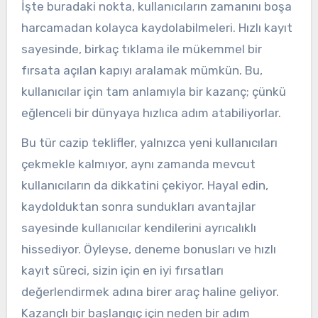
İşte buradaki nokta, kullanıcıların zamanını boşa
harcamadan kolayca kaydolabilmeleri. Hızlı kayıt
sayesinde, birkaç tıklama ile mükemmel bir
fırsata açılan kapıyı aralamak mümkün. Bu,
kullanıcılar için tam anlamıyla bir kazanç; çünkü
eğlenceli bir dünyaya hızlıca adım atabiliyorlar.
Bu tür cazip teklifler, yalnızca yeni kullanıcıları
çekmekle kalmıyor, aynı zamanda mevcut
kullanıcıların da dikkatini çekiyor. Hayal edin,
kaydolduktan sonra sundukları avantajlar
sayesinde kullanıcılar kendilerini ayrıcalıklı
hissediyor. Öyleyse, deneme bonusları ve hızlı
kayıt süreci, sizin için en iyi fırsatları
değerlendirmek adına birer araç haline geliyor.
Kazançlı bir başlangıç için neden bir adım