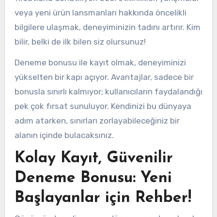
veya yeni ürün lansmanları hakkında öncelikli
bilgilere ulaşmak, deneyiminizin tadını artırır. Kim
bilir, belki de ilk bilen siz olursunuz!
Deneme bonusu ile kayıt olmak, deneyiminizi
yükselten bir kapı açıyor. Avantajlar, sadece bir
bonusla sınırlı kalmıyor; kullanıcıların faydalandığı
pek çok fırsat sunuluyor. Kendinizi bu dünyaya
adım atarken, sınırları zorlayabileceğiniz bir
alanın içinde bulacaksınız.
Kolay Kayıt, Güvenilir
Deneme Bonusu: Yeni
Başlayanlar için Rehber!