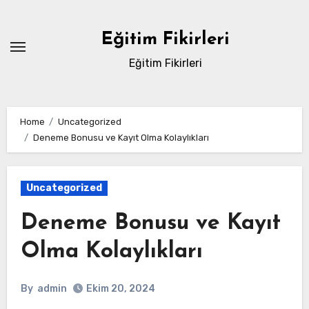
Skip
to
Eğitim Fikirleri
content
Eğitim Fikirleri
Home
Uncategorized
Deneme Bonusu ve Kayıt Olma Kolaylıkları
Uncategorized
Deneme Bonusu ve Kayıt
Olma Kolaylıkları
By
admin
Ekim 20, 2024