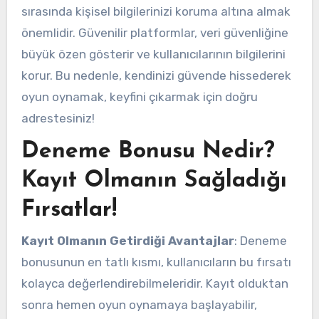
sırasında kişisel bilgilerinizi koruma altına almak
önemlidir. Güvenilir platformlar, veri güvenliğine
büyük özen gösterir ve kullanıcılarının bilgilerini
korur. Bu nedenle, kendinizi güvende hissederek
oyun oynamak, keyfini çıkarmak için doğru
adrestesiniz!
Deneme Bonusu Nedir?
Kayıt Olmanın Sağladığı
Fırsatlar!
Kayıt Olmanın Getirdiği Avantajlar
: Deneme
bonusunun en tatlı kısmı, kullanıcıların bu fırsatı
kolayca değerlendirebilmeleridir. Kayıt olduktan
sonra hemen oyun oynamaya başlayabilir,