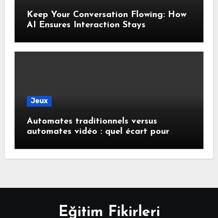
Keep Your Conversation Flowing: How
AI Ensures Interaction Stays
Responsive During Dialogue
Jeux
Automates traditionnels versus
automates vidéo : quel écart pour
remporter des gains ?
Eğitim Fikirleri