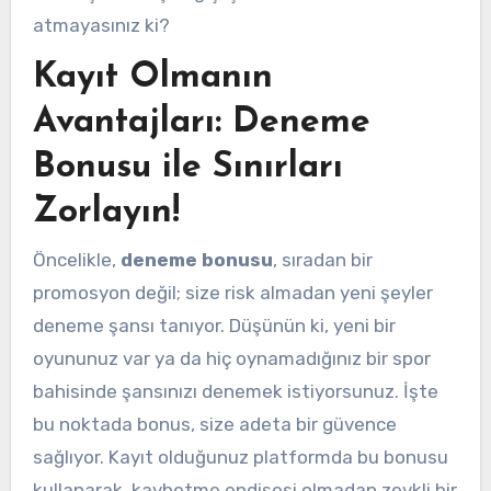
atmayasınız ki?
Kayıt Olmanın
Avantajları: Deneme
Bonusu ile Sınırları
Zorlayın!
Öncelikle,
deneme bonusu
, sıradan bir
promosyon değil; size risk almadan yeni şeyler
deneme şansı tanıyor. Düşünün ki, yeni bir
oyununuz var ya da hiç oynamadığınız bir spor
bahisinde şansınızı denemek istiyorsunuz. İşte
bu noktada bonus, size adeta bir güvence
sağlıyor. Kayıt olduğunuz platformda bu bonusu
kullanarak, kaybetme endişesi olmadan zevkli bir