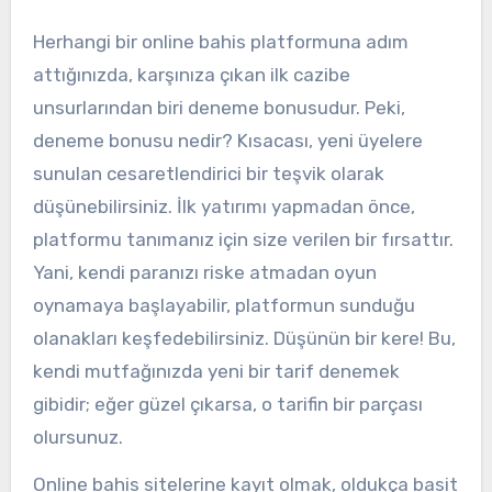
Herhangi bir online bahis platformuna adım
attığınızda, karşınıza çıkan ilk cazibe
unsurlarından biri deneme bonusudur. Peki,
deneme bonusu nedir? Kısacası, yeni üyelere
sunulan cesaretlendirici bir teşvik olarak
düşünebilirsiniz. İlk yatırımı yapmadan önce,
platformu tanımanız için size verilen bir fırsattır.
Yani, kendi paranızı riske atmadan oyun
oynamaya başlayabilir, platformun sunduğu
olanakları keşfedebilirsiniz. Düşünün bir kere! Bu,
kendi mutfağınızda yeni bir tarif denemek
gibidir; eğer güzel çıkarsa, o tarifin bir parçası
olursunuz.
Online bahis sitelerine kayıt olmak, oldukça basit