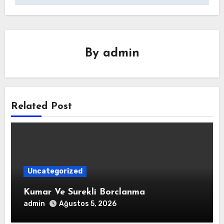
By
admin
Related Post
Uncategorized
Kumar Ve Surekli Borclanma
admin
Ağustos 5, 2026