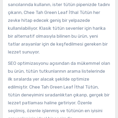
sarıcılarında kullanın, ister tütün pipenizde tadını
çıkarın, Chee Tah Green Leaf İthal Tütün her
zevke hitap edecek geniş bir yelpazede
kullanılabiliyor. Klasik tütün sevenler için harika
bir alternatif olmasıyla bilinen bu ürün, yeni
tatlar arayanlar için de keşfedilmesi gereken bir
lezzet sunuyor.
SEO optimizasyonu açısından da mükemmel olan
bu ürün, tütün tutkunlarının arama listelerinde
ilk sıralarda yer alacak şekilde optimize
edilmiştir. Chee Tah Green Leaf İthal Tütün,
tütün deneyimini sıradanlıktan çıkarıp, gerçek bir
lezzet patlaması haline getiriyor. Özenle
seçilmiş, özenle işlenmiş ve tütünün en iyisini