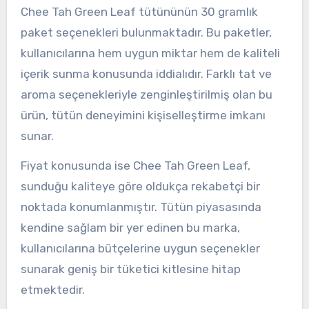
Chee Tah Green Leaf tütününün 30 gramlık
paket seçenekleri bulunmaktadır. Bu paketler,
kullanıcılarına hem uygun miktar hem de kaliteli
içerik sunma konusunda iddialıdır. Farklı tat ve
aroma seçenekleriyle zenginleştirilmiş olan bu
ürün, tütün deneyimini kişiselleştirme imkanı
sunar.
Fiyat konusunda ise Chee Tah Green Leaf,
sunduğu kaliteye göre oldukça rekabetçi bir
noktada konumlanmıştır. Tütün piyasasında
kendine sağlam bir yer edinen bu marka,
kullanıcılarına bütçelerine uygun seçenekler
sunarak geniş bir tüketici kitlesine hitap
etmektedir.