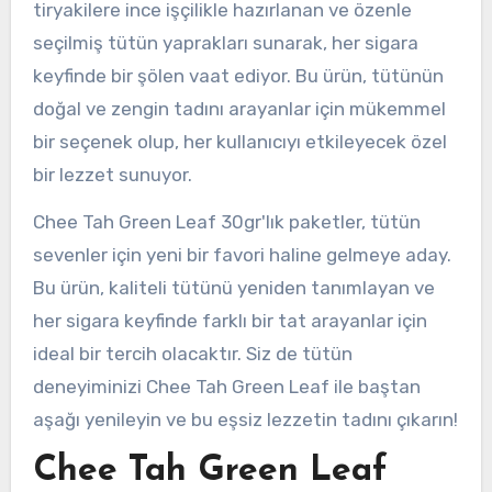
tiryakilere ince işçilikle hazırlanan ve özenle
seçilmiş tütün yaprakları sunarak, her sigara
keyfinde bir şölen vaat ediyor. Bu ürün, tütünün
doğal ve zengin tadını arayanlar için mükemmel
bir seçenek olup, her kullanıcıyı etkileyecek özel
bir lezzet sunuyor.
Chee Tah Green Leaf 30gr'lık paketler, tütün
sevenler için yeni bir favori haline gelmeye aday.
Bu ürün, kaliteli tütünü yeniden tanımlayan ve
her sigara keyfinde farklı bir tat arayanlar için
ideal bir tercih olacaktır. Siz de tütün
deneyiminizi Chee Tah Green Leaf ile baştan
aşağı yenileyin ve bu eşsiz lezzetin tadını çıkarın!
Chee Tah Green Leaf