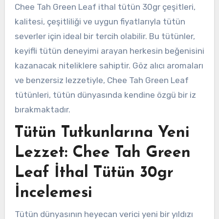
Chee Tah Green Leaf ithal tütün 30gr çeşitleri,
kalitesi, çeşitliliği ve uygun fiyatlarıyla tütün
severler için ideal bir tercih olabilir. Bu tütünler,
keyifli tütün deneyimi arayan herkesin beğenisini
kazanacak niteliklere sahiptir. Göz alıcı aromaları
ve benzersiz lezzetiyle, Chee Tah Green Leaf
tütünleri, tütün dünyasında kendine özgü bir iz
bırakmaktadır.
Tütün Tutkunlarına Yeni
Lezzet: Chee Tah Green
Leaf İthal Tütün 30gr
İncelemesi
Tütün dünyasının heyecan verici yeni bir yıldızı