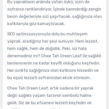
Bu yaprakların ardında yatan öykü, sizin de
sofranızı renklendiriyor. İçinde barındırdığı zengin
besin değerleriyle sizi şaşırtacak, sağlığınıza olan
katkılarıyla göz kamaştıracak.
SEO optimizasyonuyla dolu bu muhteşem
yaprak, aradığınız her şeyi sunuyor. Hem lezzet,
hem sağlık, hem de doğallık. Peki, siz hala
denemediniz mi? Chee Tah Green Leaf ile sağlıklı
beslenmenin ne kadar keyifli olduğunu keşfedin.
Her ısırıkta sağlığınıza olan katkısını hissedin ve
bu eşsiz lezzeti sofranızdan eksik etmeyin.
Chee Tah Green Leaf, artık sadece bir yaprak
değil; sağlıklı yaşam tarzının sembolü haline
geldi. Siz de bu efsanevi lezzeti keşfedin ve