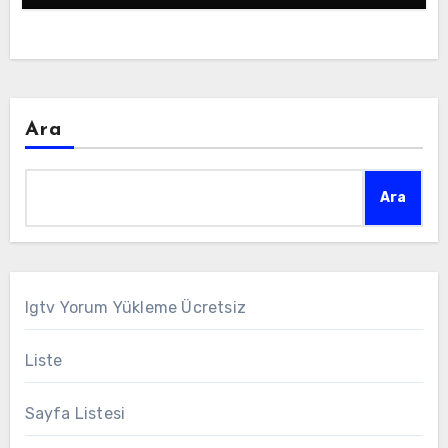
Ara
Ara
Igtv Yorum Yükleme Ücretsiz
Liste
Sayfa Listesi