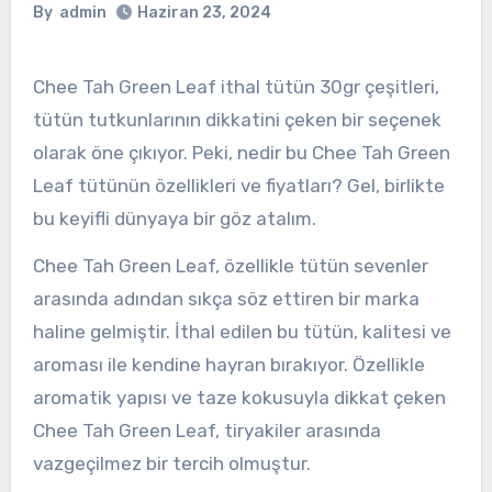
By
admin
Haziran 23, 2024
Chee Tah Green Leaf ithal tütün 30gr çeşitleri,
tütün tutkunlarının dikkatini çeken bir seçenek
olarak öne çıkıyor. Peki, nedir bu Chee Tah Green
Leaf tütünün özellikleri ve fiyatları? Gel, birlikte
bu keyifli dünyaya bir göz atalım.
Chee Tah Green Leaf, özellikle tütün sevenler
arasında adından sıkça söz ettiren bir marka
haline gelmiştir. İthal edilen bu tütün, kalitesi ve
aroması ile kendine hayran bırakıyor. Özellikle
aromatik yapısı ve taze kokusuyla dikkat çeken
Chee Tah Green Leaf, tiryakiler arasında
vazgeçilmez bir tercih olmuştur.