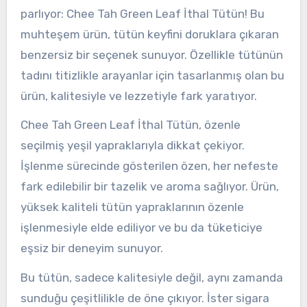
parlıyor: Chee Tah Green Leaf İthal Tütün! Bu
muhteşem ürün, tütün keyfini doruklara çıkaran
benzersiz bir seçenek sunuyor. Özellikle tütünün
tadını titizlikle arayanlar için tasarlanmış olan bu
ürün, kalitesiyle ve lezzetiyle fark yaratıyor.
Chee Tah Green Leaf İthal Tütün, özenle
seçilmiş yeşil yapraklarıyla dikkat çekiyor.
İşlenme sürecinde gösterilen özen, her nefeste
fark edilebilir bir tazelik ve aroma sağlıyor. Ürün,
yüksek kaliteli tütün yapraklarının özenle
işlenmesiyle elde ediliyor ve bu da tüketiciye
eşsiz bir deneyim sunuyor.
Bu tütün, sadece kalitesiyle değil, aynı zamanda
sunduğu çeşitlilikle de öne çıkıyor. İster sigara