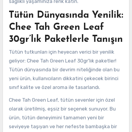
sağlıklı yaşamınıza renk katın.
Tütün Dünyasında Yenilik:
Chee Tah Green Leaf
30gr’lık Paketlerle Tanışın
Tütün tutkunları için heyecan verici bir yenilik
geliyor: Chee Tah Green Leaf 30gr'lık paketler!
Tütün dünyasında bir devrim niteliğinde olan bu
yeni ürün, kullanıcıların dikkatini çekecek birinci
sınıf kalite ve özel aroma ile tasarlandı.
Chee Tah Green Leaf, tütün sevenler için özel
olarak üretilmiş, eşsiz bir seçenek sunuyor. Bu
ürün, tütün deneyimini tamamen yeni bir
seviyeye taşıyan ve her nefeste bambaşka bir