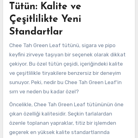
Tütün: Kalite ve
Çeşitlilikte Yeni
Standartlar
Chee Tah Green Leaf tütünü, sigara ve pipo
keyfini zirveye taşıyan bir seçenek olarak dikkat
çekiyor. Bu özel tütün çeşidi, içeriğindeki kalite
ve çeşitlilikle tiryakilere benzersiz bir deneyim
sunuyor. Peki, nedir bu Chee Tah Green Leaf'in
sırrı ve neden bu kadar özel?
Öncelikle, Chee Tah Green Leaf tütününün öne
çıkan özelliği kalitesidir. Seçkin tarlalardan
özenle toplanan yapraklar, titiz bir işlemden
geçerek en yüksek kalite standartlarında