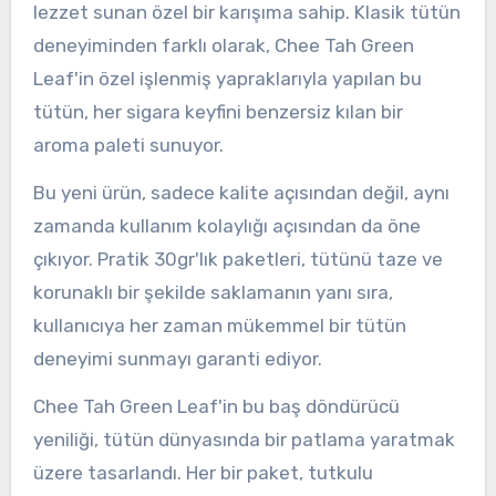
lezzet sunan özel bir karışıma sahip. Klasik tütün
deneyiminden farklı olarak, Chee Tah Green
Leaf'in özel işlenmiş yapraklarıyla yapılan bu
tütün, her sigara keyfini benzersiz kılan bir
aroma paleti sunuyor.
Bu yeni ürün, sadece kalite açısından değil, aynı
zamanda kullanım kolaylığı açısından da öne
çıkıyor. Pratik 30gr'lık paketleri, tütünü taze ve
korunaklı bir şekilde saklamanın yanı sıra,
kullanıcıya her zaman mükemmel bir tütün
deneyimi sunmayı garanti ediyor.
Chee Tah Green Leaf'in bu baş döndürücü
yeniliği, tütün dünyasında bir patlama yaratmak
üzere tasarlandı. Her bir paket, tutkulu