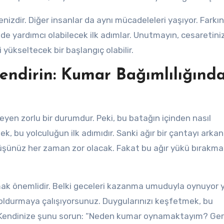
nizdir. Diğer insanlar da aynı mücadeleleri yaşıyor. Farkın
 de yardımcı olabilecek ilk adımlar. Unutmayın, cesaretiniz
yükseltecek bir başlangıç olabilir.
lendirin: Kumar Bağımlılığınd
eyen zorlu bir durumdur. Peki, bu batağın içinden nasıl
mek, bu yolculuğun ilk adımıdır. Sanki ağır bir çantayı arkan
yüşünüz her zaman zor olacak. Fakat bu ağır yükü bırakma
k önemlidir. Belki geceleri kazanma umuduyla oynuyor 
oldurmaya çalışıyorsunuz. Duygularınızı keşfetmek, bu
lir. Kendinize şunu sorun: “Neden kumar oynamaktayım? Ge