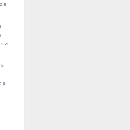
zla
e
n
nızı
ada
kiş