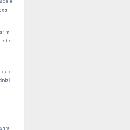
cadele
 beş
ar mı
elede
idir.
inizi
erin!