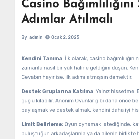
Casino Bağımlılığını
Adımlar Atılmalı
By
admin
Ocak 2, 2025
Kendini Tanıma
: İlk olarak, casino bağımlılığ
zamanla nasıl bir yük haline geldiğini düşün. K
Cevabın hayır ise, ilk adımı atmışsın demektir.
Destek Gruplarına Katılma
: Yalnız hissetme!
güçlü kılabilir. Anonim Oyunlar gibi daha önce be
paylaşmak ve destek almak, kendini daha iyi hi
Limit Belirleme
: Oyun oynamak istediğinde, kayb
buluştuğun arkadaşlarınla ya da ailenle birlikte