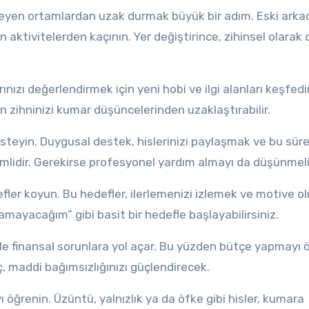
yen ortamlardan uzak durmak büyük bir adım. Eski arkad
tivitelerden kaçının. Yer değiştirince, zihinsel olarak d
ızı değerlendirmek için yeni hobi ve ilgi alanları keşfedi
n zihninizi kumar düşüncelerinden uzaklaştırabilir.
isteyin. Duygusal destek, hislerinizi paylaşmak ve bu sür
mlidir. Gerekirse profesyonel yardım almayı da düşünmeli
fler koyun. Bu hedefler, ilerlemenizi izlemek ve motive o
amayacağım” gibi basit bir hedefle başlayabilirsiniz.
kle finansal sorunlara yol açar. Bu yüzden bütçe yapmayı 
eç, maddi bağımsızlığınızı güçlendirecek.
 öğrenin. Üzüntü, yalnızlık ya da öfke gibi hisler, kumara