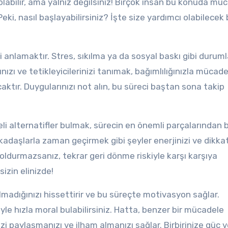
labilir, ama yalnız değilsiniz! Birçok insan bu konuda mü
Peki, nasıl başlayabilirsiniz? İşte size yardımcı olabilecek
anlamaktır. Stres, sıkılma ya da sosyal baskı gibi duruml
ızı ve tetikleyicilerinizi tanımak, bağımlılığınızla mücad
caktır. Duygularınızı not alın, bu süreci baştan sona takip
 alternatifler bulmak, sürecin en önemli parçalarından bir
adaşlarla zaman geçirmek gibi şeyler enerjinizi ve dikkat
doldurmazsanız, tekrar geri dönme riskiyle karşı karşıya
izin elinizde!
lmadığınızı hissettirir ve bu süreçte motivasyon sağlar.
yle hızla moral bulabilirsiniz. Hatta, benzer bir mücadele
zi paylaşmanızı ve ilham almanızı sağlar. Birbirinize güç v