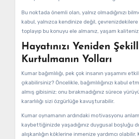
Bu noktada önemli olan, yalnız olmadığınızı bilme
kabul, yalnızca kendinize değil, çevrenizdekilere
toplayıp bu konuyu ele almanız, yaşam kalitenizi 
Hayatınızı Yeniden Şekil
Kurtulmanın Yolları
Kumar bağımlılığı, pek çok insanın yaşamını etkil
çıkabilirsiniz? Öncelikle, bağımlılığınızı kabul et
almış gibisiniz; onu bırakmadığınız sürece yürü
kararlılığı sizi özgürlüğe kavuşturabilir.
Kumar oynamanın ardındaki motivasyonu anlama
kaybettiğinizde yaşadığınız duygusal boşluğu d
alışkanlığın köklerine inmenize yardımcı olabi