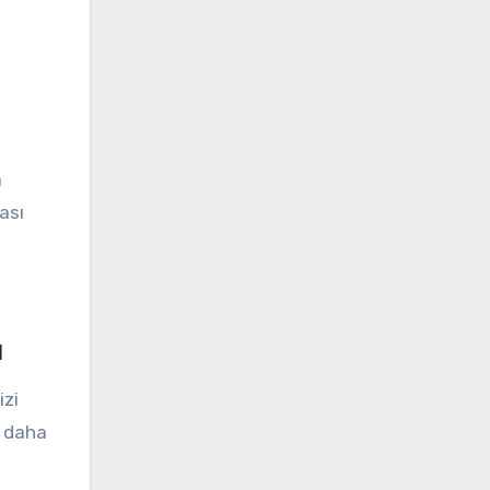
a
tası
ı
izi
k daha