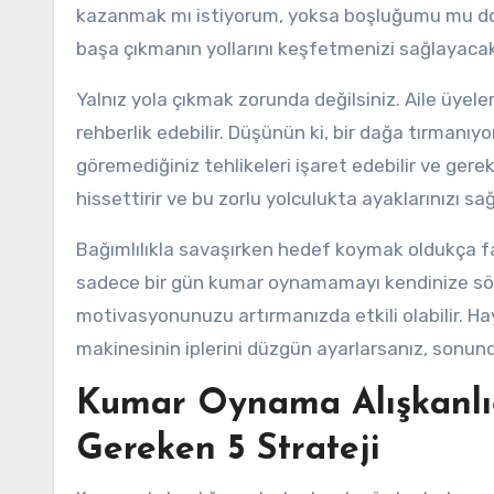
kazanmak mı istiyorum, yoksa boşluğumu mu dold
başa çıkmanın yollarını keşfetmenizi sağlayacak
Yalnız yola çıkmak zorunda değilsiniz. Aile üyele
rehberlik edebilir. Düşünün ki, bir dağa tırmanıy
göremediğiniz tehlikeleri işaret edebilir ve gerek
hissettirir ve bu zorlu yolculukta ayaklarınızı s
Bağımlılıkla savaşırken hedef koymak oldukça fa
sadece bir gün kumar oynamamayı kendinize söz v
motivasyonunuzu artırmanızda etkili olabilir. H
makinesinin iplerini düzgün ayarlarsanız, sonund
Kumar Oynama Alışkanlı
Gereken 5 Strateji