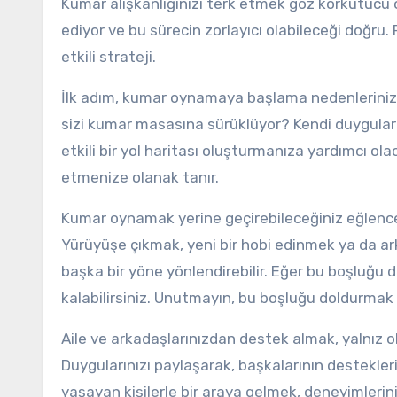
Kumar alışkanlığınızı terk etmek göz korkutucu o
ediyor ve bu sürecin zorlayıcı olabileceği doğru. 
etkili strateji.
İlk adım, kumar oynamaya başlama nedenlerinizi 
sizi kumar masasına sürüklüyor? Kendi duyguların
etkili bir yol haritası oluşturmanıza yardımcı ola
etmenize olanak tanır.
Kumar oynamak yerine geçirebileceğiniz eğlenceli
Yürüyüşe çıkmak, yeni bir hobi edinmek ya da ark
başka bir yöne yönlendirebilir. Eğer bu boşluğu 
kalabilirsiniz. Unutmayın, bu boşluğu doldurmak s
Aile ve arkadaşlarınızdan destek almak, yalnız o
Duygularınızı paylaşarak, başkalarının destekleri
yaşayan kişilerle bir araya gelmek, deneyimlerini