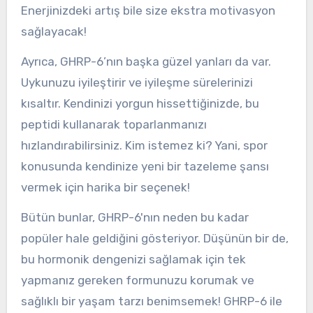
Enerjinizdeki artış bile size ekstra motivasyon
sağlayacak!
Ayrıca, GHRP-6’nın başka güzel yanları da var.
Uykunuzu iyileştirir ve iyileşme sürelerinizi
kısaltır. Kendinizi yorgun hissettiğinizde, bu
peptidi kullanarak toparlanmanızı
hızlandırabilirsiniz. Kim istemez ki? Yani, spor
konusunda kendinize yeni bir tazeleme şansı
vermek için harika bir seçenek!
Bütün bunlar, GHRP-6'nın neden bu kadar
popüler hale geldiğini gösteriyor. Düşünün bir de,
bu hormonik dengenizi sağlamak için tek
yapmanız gereken formunuzu korumak ve
sağlıklı bir yaşam tarzı benimsemek! GHRP-6 ile