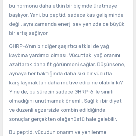
bu hormonu daha etkin bir biçimde üretmeye
başlıyor. Yani, bu peptid, sadece kas gelişiminde
değil, aynı zamanda enerji seviyenizde de büyük
bir artış sağlıyor.
GHRP-6'nın bir diğer şaşırtıcı etkisi de yağ
kaybına yardımcı olması. Vücuttaki yağ oranını
azaltarak daha fit görünmeni sağlar. Düşünsene,
aynaya her baktığında daha sıkı bir vücutla
karşılaşmaktan daha motive edici ne olabilir ki?
Yine de, bu sürecin sadece GHRP-6 ile sınırlı
olmadığını unutmamak önemli. Sağlıklı bir diyet
ve düzenli egzersizle kombin edildiğinde,
sonuçlar gerçekten olağanüstü hale gelebilir.
Bu peptid, vücudun onarım ve yenilenme