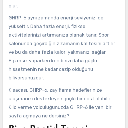
olur.
GHRP-6 aynı zamanda enerji seviyenizi de
yükseltir. Daha fazla enerji, fiziksel
aktivitelerinizi artırmanıza olanak tanır. Spor
salonunda geçirdiğiniz zamanın kalitesini artırır
ve bu da daha fazla kalori yakmanızı sağlar.
Egzersiz yaparken kendinizi daha güçlü
hissetmenin ne kadar cazip olduğunu
biliyorsunuzdur.
Kısacası, GHRP-6, zayıflama hedeflerinize
ulaşmanızı destekleyen güçlü bir dost olabilir.
Kilo verme yolculuğunuzda GHRP-6 ile yeni bir
sayfa açmaya ne dersiniz?