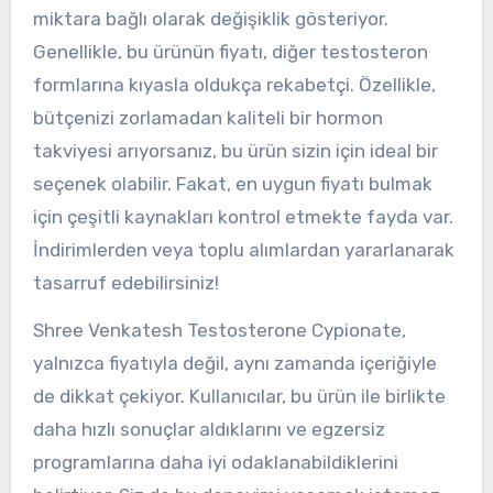
miktara bağlı olarak değişiklik gösteriyor.
Genellikle, bu ürünün fiyatı, diğer testosteron
formlarına kıyasla oldukça rekabetçi. Özellikle,
bütçenizi zorlamadan kaliteli bir hormon
takviyesi arıyorsanız, bu ürün sizin için ideal bir
seçenek olabilir. Fakat, en uygun fiyatı bulmak
için çeşitli kaynakları kontrol etmekte fayda var.
İndirimlerden veya toplu alımlardan yararlanarak
tasarruf edebilirsiniz!
Shree Venkatesh Testosterone Cypionate,
yalnızca fiyatıyla değil, aynı zamanda içeriğiyle
de dikkat çekiyor. Kullanıcılar, bu ürün ile birlikte
daha hızlı sonuçlar aldıklarını ve egzersiz
programlarına daha iyi odaklanabildiklerini