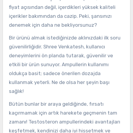
fiyat açısından değil, içerdikleri yüksek kaliteli
içerikler bakımından da cazip. Peki, şansınızı
denemek için daha ne bekliyorsunuz?
Bir ürünü almak istediğinizde aklınızdaki ilk soru
güvenilirliğidir. Shree Venkatesh, kullanıcı
deneyimlerini ön planda tutarak, güvenilir ve
etkili bir ürün sunuyor. Ampullerin kullanımı
oldukça basit; sadece önerilen dozajda
kullanmak yeterli. Ne de olsa her şeyin başı
sağlık!
Bütün bunlar bir araya geldiğinde, fırsatı
kaçırmamak için artık harekete geçmenin tam
zamanı! Testosteron ampullerindeki avantajları
keşfetmek, kendinizi daha iyi hissetmek ve