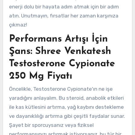
enerji dolu bir hayata adım atmak için bir adım
atın. Unutmayın, fırsatlar her zaman karşınıza
çıkmaz!
Performans Artışı İçin
Şans: Shree Venkatesh
Testosterone Cypionate
250 Mg Fiyatı
Öncelikle, Testosterone Cypionate'ın ne işe
yaradığını anlayalım. Bu steroid, anabolik etkileri
ile kas kütlesini artırma, yağ kaybını destekleme
ve dayanıklılığı artırma gibi çeşitli faydalar sunar.
Şayet bir sporcuysanız veya fiziksel
performansınızı artırmak istiyorsanız, bu tür bir