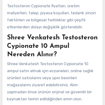
Testosteron Cypionate fiyatları, üretim
maliyetleri, talep, piyasa koşulları, tedarik zinciri
faktörleri ve bölgesel farklılıklar gibi çeşitli
etkenlerden dolayı değişiklik gösterebilir.
Shree Venkatesh Testosteron
Cypionate 10 Ampul
Nereden Alınır?
Shree Venkatesh Testosteron Cypionate 10
ampul satın almak için eczaneleri, online sağlık
ürünleri satıcılarını veya spor besinleri
mağazalarını ziyaret edebilirsiniz. Alım
yapmadan önce ürünün orijinal ve güvenilir bir
kaynaktan temin edildiğinden emin olun.