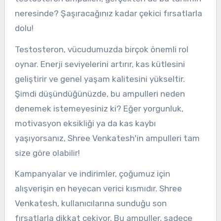
neresinde? Şaşıracağınız kadar çekici fırsatlarla
dolu!
Testosteron, vücudumuzda birçok önemli rol
oynar. Enerji seviyelerini artırır, kas kütlesini
geliştirir ve genel yaşam kalitesini yükseltir.
Şimdi düşündüğünüzde, bu ampulleri neden
denemek istemeyesiniz ki? Eğer yorgunluk,
motivasyon eksikliği ya da kas kaybı
yaşıyorsanız, Shree Venkatesh'in ampulleri tam
size göre olabilir!
Kampanyalar ve indirimler, çoğumuz için
alışverişin en heyecan verici kısmıdır. Shree
Venkatesh, kullanıcılarına sunduğu son
fırsatlarla dikkat çekiyor. Bu ampuller, sadece