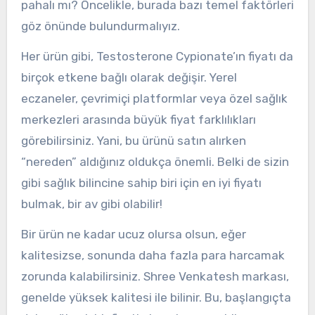
pahalı mı? Öncelikle, burada bazı temel faktörleri
göz önünde bulundurmalıyız.
Her ürün gibi, Testosterone Cypionate’ın fiyatı da
birçok etkene bağlı olarak değişir. Yerel
eczaneler, çevrimiçi platformlar veya özel sağlık
merkezleri arasında büyük fiyat farklılıkları
görebilirsiniz. Yani, bu ürünü satın alırken
“nereden” aldığınız oldukça önemli. Belki de sizin
gibi sağlık bilincine sahip biri için en iyi fiyatı
bulmak, bir av gibi olabilir!
Bir ürün ne kadar ucuz olursa olsun, eğer
kalitesizse, sonunda daha fazla para harcamak
zorunda kalabilirsiniz. Shree Venkatesh markası,
genelde yüksek kalitesi ile bilinir. Bu, başlangıçta