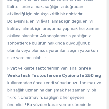
Kaliteli ürün almak, sağlığınızı doğrudan
etkilediği için oldukça kritik bir noktadır.
Dolayısıyla, en iyi fiyatı almak için değil, en iyi
kaliteyi almak için araştırma yapmak her zaman
akıllıca olacaktır. Arkadaşlarınızla yaptığınız
sohbetlerde bu ürün hakkında duyduğunuz
olumlu veya olumsuz yorumlar, seçim yaparken
size yardımcı olabilir.
Fiyat ve kalite faktörlerinin yanı sıra,
Shree
Venkatesh Testosterone Cypionate 250 mg
kullanmadan önce kendi vücudunuzu tanımak ve
bir sağlık uzmanına danışmak her zaman iyi bir
fikirdir. Unutmayın, sağlığınız her şeyden
önemlidir! Bu yüzden karar verme sürecinde