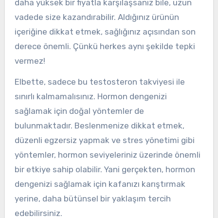
daha yüksek bir fiyatla karşılaşsanız bile, uzun
vadede size kazandırabilir. Aldığınız ürünün
içeriğine dikkat etmek, sağlığınız açısından son
derece önemli. Çünkü herkes aynı şekilde tepki
vermez!
Elbette, sadece bu testosteron takviyesi ile
sınırlı kalmamalısınız. Hormon dengenizi
sağlamak için doğal yöntemler de
bulunmaktadır. Beslenmenize dikkat etmek,
düzenli egzersiz yapmak ve stres yönetimi gibi
yöntemler, hormon seviyeleriniz üzerinde önemli
bir etkiye sahip olabilir. Yani gerçekten, hormon
dengenizi sağlamak için kafanızı karıştırmak
yerine, daha bütünsel bir yaklaşım tercih
edebilirsiniz.