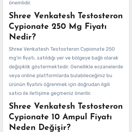
önemlidir.
Shree Venkatesh Testosteron
Cypionate 250 Mg Fiyatı
Nedir?
Shree Venkatesh Testosteron Cypionate 250
mg’in fiyatı, satıldığı yer ve bölgeye bağlı olarak
değişiklik göstermektedir. Genellikle eczanelerde
veya online platformlarda bulabileceğiniz bu
ürünün fiyatını öğrenmek için doğrudan ilgili
satıcı ile iletişime geçmeniz önerilir.
Shree Venkatesh Testosteron
Cypionate 10 Ampul Fiyatı
Neden Değişir?