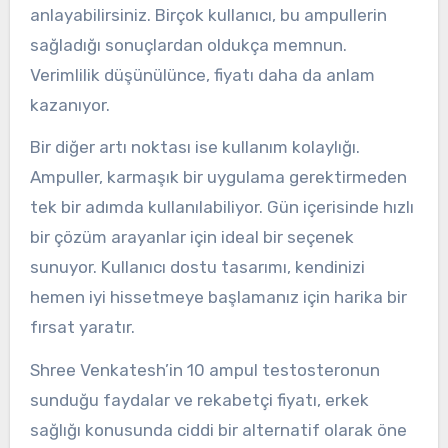
anlayabilirsiniz. Birçok kullanıcı, bu ampullerin
sağladığı sonuçlardan oldukça memnun.
Verimlilik düşünülünce, fiyatı daha da anlam
kazanıyor.
Bir diğer artı noktası ise kullanım kolaylığı.
Ampuller, karmaşık bir uygulama gerektirmeden
tek bir adımda kullanılabiliyor. Gün içerisinde hızlı
bir çözüm arayanlar için ideal bir seçenek
sunuyor. Kullanıcı dostu tasarımı, kendinizi
hemen iyi hissetmeye başlamanız için harika bir
fırsat yaratır.
Shree Venkatesh’in 10 ampul testosteronun
sunduğu faydalar ve rekabetçi fiyatı, erkek
sağlığı konusunda ciddi bir alternatif olarak öne