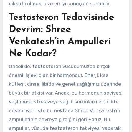
dikkatli olmak, size en iyi sonuçları sunabilir.
Testosteron Tedavisinde
Devrim: Shree
Venkatesh’in Ampulleri
Ne Kadar?
Öncelikle, testosteron vücudumuzda birçok
önemli işlevi olan bir hormondur. Enerji, kas
kütlesi, cinsel libido ve genel sağlığımız üzerinde
büyük bir etkisi var. Ancak, bu hormonun seviyesi
yaşlanma, stres veya sağlık sorunları ile birlikte
düşebiliyor. İşte bu noktada Shree Venkatesh'in
ampullerinin devreye girdiğini görüyoruz. Bu
ampuller, vücuda testosteron takviyesi yaparak