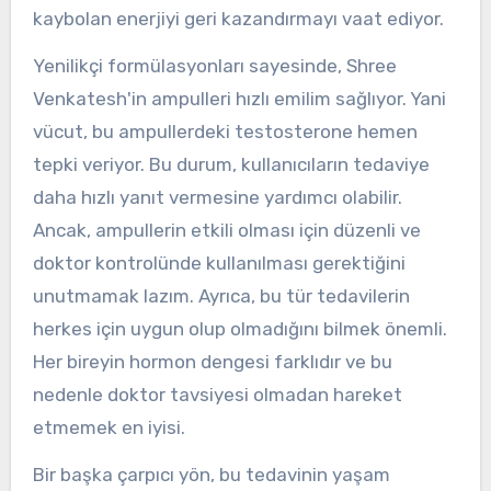
kaybolan enerjiyi geri kazandırmayı vaat ediyor.
Yenilikçi formülasyonları sayesinde, Shree
Venkatesh'in ampulleri hızlı emilim sağlıyor. Yani
vücut, bu ampullerdeki testosterone hemen
tepki veriyor. Bu durum, kullanıcıların tedaviye
daha hızlı yanıt vermesine yardımcı olabilir.
Ancak, ampullerin etkili olması için düzenli ve
doktor kontrolünde kullanılması gerektiğini
unutmamak lazım. Ayrıca, bu tür tedavilerin
herkes için uygun olup olmadığını bilmek önemli.
Her bireyin hormon dengesi farklıdır ve bu
nedenle doktor tavsiyesi olmadan hareket
etmemek en iyisi.
Bir başka çarpıcı yön, bu tedavinin yaşam