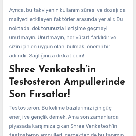
Ayrıca, bu takviyenin kullanım süresi ve dozajı da
maliyeti etkileyen faktörler arasında yer alır. Bu
noktada, doktorunuzla iletişime geçmeyi
unutmayın. Unutmayın, her vücut farklıdır ve
sizin için en uygun olanı bulmak, önemli bir
adımdır. Sağlığınıza dikkat edin!
Shree Venkatesh’in
Testosteron Ampullerinde
Son Fırsatlar!
Testosteron. Bu kelime bazılarımız için güç,
enerji ve gençlik demek. Ama son zamanlarda
piyasada karşımıza çıkan Shree Venkatesh'in
testosteron ampulleri, gerçekten de bu tanımın