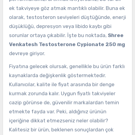
ek takviyeye göz atmak mantıklı olabilir. Buna ek
olarak, testosteron seviyeleri düştüğünde, enerji
düşüklüğü, depresyon veya libido kaybı gibi
sorunlar ortaya çıkabilir. İşte bu noktada,
Shree
Venkatesh Testosterone Cypionate 250 mg
devreye giriyor.
Fiyatına gelecek olursak, genellikle bu ürün farklı
kaynaklarda değişkenlik göstermektedir.
Kullanıcılar, kalite ile fiyat arasında bir denge
kurmak zorunda kalır. Uygun fiyatlı takviyeler
cazip görünse de, güvenilir markalardan temin
etmekte fayda var. Peki, aldığınız ürünün
içeriğine dikkat etmezseniz neler olabilir?
Kalitesiz bir ürün, beklenen sonuçlardan çok