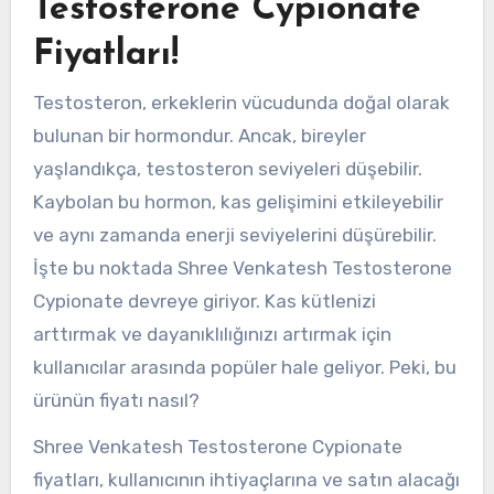
Testosterone Cypionate
Fiyatları!
Testosteron, erkeklerin vücudunda doğal olarak
bulunan bir hormondur. Ancak, bireyler
yaşlandıkça, testosteron seviyeleri düşebilir.
Kaybolan bu hormon, kas gelişimini etkileyebilir
ve aynı zamanda enerji seviyelerini düşürebilir.
İşte bu noktada Shree Venkatesh Testosterone
Cypionate devreye giriyor. Kas kütlenizi
arttırmak ve dayanıklılığınızı artırmak için
kullanıcılar arasında popüler hale geliyor. Peki, bu
ürünün fiyatı nasıl?
Shree Venkatesh Testosterone Cypionate
fiyatları, kullanıcının ihtiyaçlarına ve satın alacağı