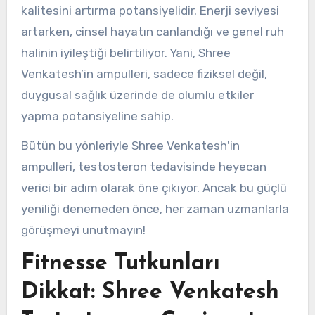
kalitesini artırma potansiyelidir. Enerji seviyesi
artarken, cinsel hayatın canlandığı ve genel ruh
halinin iyileştiği belirtiliyor. Yani, Shree
Venkatesh’in ampulleri, sadece fiziksel değil,
duygusal sağlık üzerinde de olumlu etkiler
yapma potansiyeline sahip.
Bütün bu yönleriyle Shree Venkatesh'in
ampulleri, testosteron tedavisinde heyecan
verici bir adım olarak öne çıkıyor. Ancak bu güçlü
yeniliği denemeden önce, her zaman uzmanlarla
görüşmeyi unutmayın!
Fitnesse Tutkunları
Dikkat: Shree Venkatesh