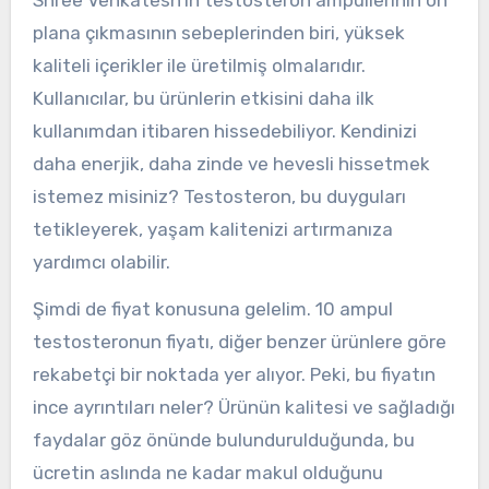
plana çıkmasının sebeplerinden biri, yüksek
kaliteli içerikler ile üretilmiş olmalarıdır.
Kullanıcılar, bu ürünlerin etkisini daha ilk
kullanımdan itibaren hissedebiliyor. Kendinizi
daha enerjik, daha zinde ve hevesli hissetmek
istemez misiniz? Testosteron, bu duyguları
tetikleyerek, yaşam kalitenizi artırmanıza
yardımcı olabilir.
Şimdi de fiyat konusuna gelelim. 10 ampul
testosteronun fiyatı, diğer benzer ürünlere göre
rekabetçi bir noktada yer alıyor. Peki, bu fiyatın
ince ayrıntıları neler? Ürünün kalitesi ve sağladığı
faydalar göz önünde bulundurulduğunda, bu
ücretin aslında ne kadar makul olduğunu