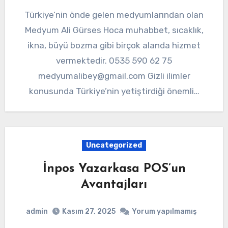
Türkiye’nin önde gelen medyumlarından olan
Medyum Ali Gürses Hoca muhabbet, sıcaklık,
ikna, büyü bozma gibi birçok alanda hizmet
vermektedir. 0535 590 62 75
medyumalibey@gmail.com
Gizli ilimler
konusunda Türkiye’nin yetiştirdiği önemli…
Uncategorized
İnpos Yazarkasa POS’un
Avantajları
admin
Kasım 27, 2025
Yorum yapılmamış