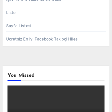
Liste
Sayfa Listesi
Ücretsiz En İyi Facebook Takipçi Hilesi
You Missed