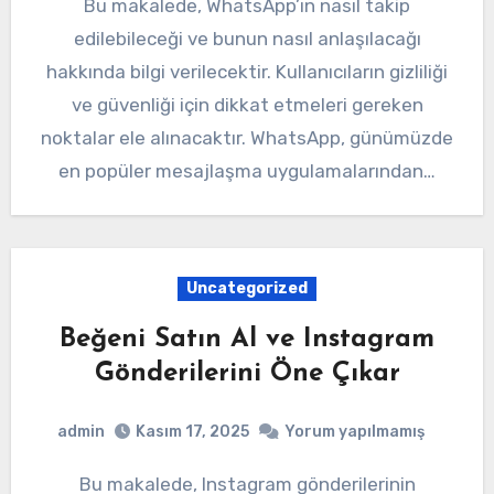
Bu makalede, WhatsApp’ın nasıl takip
edilebileceği ve bunun nasıl anlaşılacağı
hakkında bilgi verilecektir. Kullanıcıların gizliliği
ve güvenliği için dikkat etmeleri gereken
noktalar ele alınacaktır. WhatsApp, günümüzde
en popüler mesajlaşma uygulamalarından…
Uncategorized
Beğeni Satın Al ve Instagram
Gönderilerini Öne Çıkar
admin
Kasım 17, 2025
Yorum yapılmamış
Bu makalede, Instagram gönderilerinin