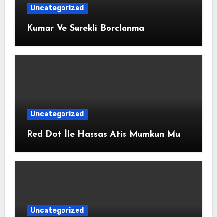
Uncategorized
Kumar Ve Surekli Borclanma
Uncategorized
Red Dot İle Hassas Atis Mumkun Mu
Uncategorized