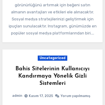
görünürlüğünü artırmak için beğeni satın
almanın avantajları ve etkileri ele alınacaktır.
Sosyal medya stratejilerinizi geliştirmek için
ipuçları sunulacaktır. Instagram, günümüzde en
popüler sosyal medya platformlarından biri.…
Uncategorized
Bahis Sitelerinin Kullanıcıyı
Kandırmaya Yönelik Gizli
Sistemleri
admin
Kasım 17, 2025
Yorum yapılmamış